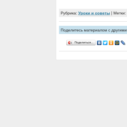
Рубрика:
Уроки и советы
| Метки:
Поделитесь материалом с другими,
Поделиться…