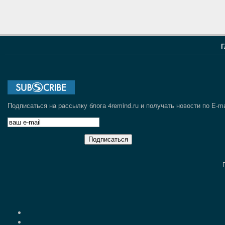
Г
Подписаться на рассылку блога 4remind.ru и получать новости по E-ma