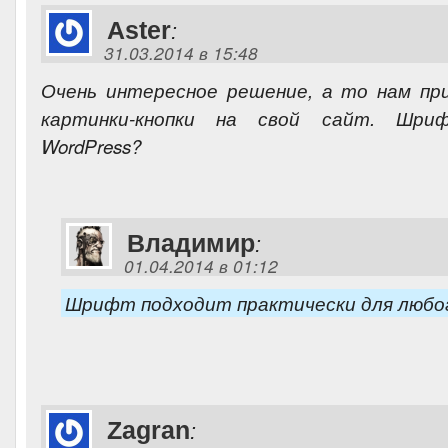
Aster
:
31.03.2014 в 15:48
Очень интересное решение, а то нам пр
картинки-кнопки на свой сайт. Шр
WordPress?
Владимир
:
01.04.2014 в 01:12
Шрифт подходит практически для любо
Zagran
: