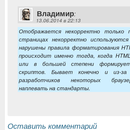
Владимир
:
13.06.2014 в 22:13
Отображается некорректно только 
страницах некорректно используются
нарушены правила форматирования HT
происходит именно тогда, когда HTM
или в большей степени формирует
скриптов. Бывает конечно и из-за 
разработчиков некоторых брауз
наплевать на стандарты.
Оставить комментарий