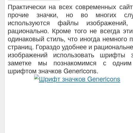
Практически на всех современных сайт
прочие значки, но во многих сл
используются файлы изображений,
рационально. Кроме того не всегда эт
одинаковый стиль, что иногда немного 
страниц. Гораздо удобнее и рациональн
изображений использовать шрифты з
заметке мы познакомимся с одним
шрифтом значков Genericons.