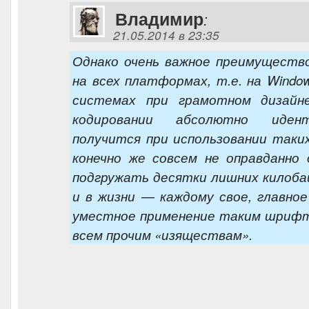
Владимир
:
21.05.2014 в 23:35
Однако очень важное преимуществ
на всех платформах, т.е. на Window
системах при грамотном дизайн
кодировании абсолютно иден
получится при использовании таки
конечно же совсем не оправданно 
подгружать десятки лишних килоба
и в жизни — каждому свое, главно
уместное применение таким шрифт
всем прочим «изяществам».