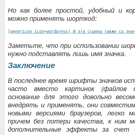
Но как более простой, удобный и ко
можно применять шорткод:
[genericon icon=wordpress] И эта ссылка также со зна
Заметьте, что при использовании шорт
нужно подставлять лишь имя значка.
Заключение
В последнее время шрифты значков ис
часто вместо картинок (файлов и
основание для этого довольно весом
внедрять и применять, они совмести
новыми версиями браузеров, легко 
причем без потери качества, к ним 
дополнительные эффекты за счет 