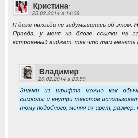
Кристина
:
25.02.2014 в 14:08
Я даже никогда не задумывалась об этом. 
Правда, у меня на блоге ссылки на 
встроенный виджет, так что там менять н
Владимир
:
26.02.2014 в 23:59
Значки из шрифта можно как обыч
символы и внутри текстов использоват
тому подобного, меняя их цвет, размер, 