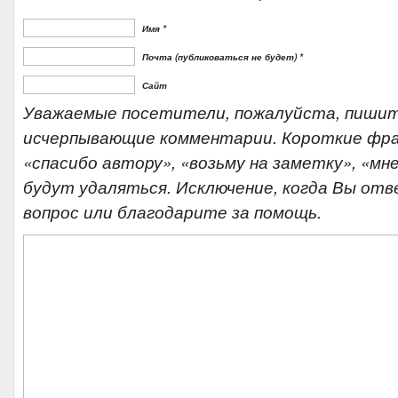
Имя *
Почта (публиковаться не будет) *
Сайт
Уважаемые посетители, пожалуйста, пишит
исчерпывающие комментарии. Короткие фр
«спасибо автору», «возьму на заметку», «мне
будут удаляться. Исключение, когда Вы отв
вопрос или благодарите за помощь.