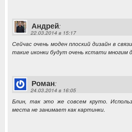
Андрей
:
22.03.2014 в 15:17
Сейчас очень моден плоский дизайн в связ
такие иконки будут очень кстати многим 
Роман
:
24.03.2014 в 16:05
Блин, так это же совсем круто. Исполь
места не занимает как картинки.