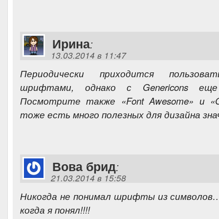
Ирина
:
13.03.2014 в 11:47
Периодически приходится пользова
шрифтами, однако с Genericons ещ
Посмотрите также «Font Awesome» и «Gl
тоже есть много полезных для дизайна зна
Вова брид
:
21.03.2014 в 15:58
Никогда не понимал шрифты из символов
когда я понял!!!!