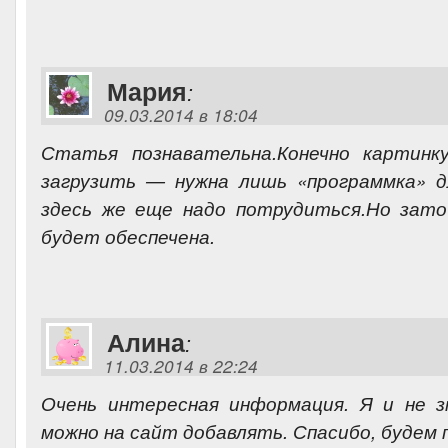
Мария
:
09.03.2014 в 18:04
Статья познавательна.Конечно картинк
загрузить — нужна лишь «программка» 
здесь же еще надо потрудиться.Но зато
будет обеспечена.
Алина
:
11.03.2014 в 22:24
Очень интересная информация. Я и не з
можно на сайт добавлять. Спасибо, будем 