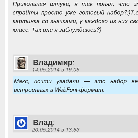
Прикольная штука, я так понял, что э
спрайты просто уже готовый набор?:)Т.
картинка со значками, у каждого из них св
класс. Так или я заблуждаюсь?)
Владимир
:
14.05.2014 в 19:05
Макс, почти угадали — это набор ве
встроенных в WebFont-формат.
Влад
:
20.05.2014 в 13:53