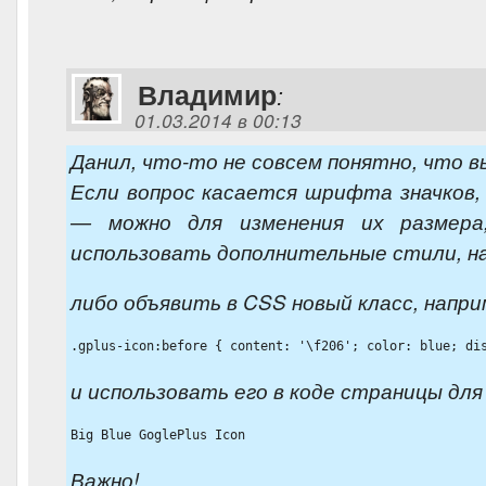
Владимир
:
01.03.2014 в 00:13
Данил, что-то не совсем понятно, что в
Если вопрос касается шрифта значков,
— можно для изменения их размера
использовать дополнительные стили, н
либо объявить в CSS новый класс, напри
.gplus-icon:before { content: '\f206'; color: blue; di
и использовать его в коде страницы для
Big Blue GoglePlus Icon
Важно!