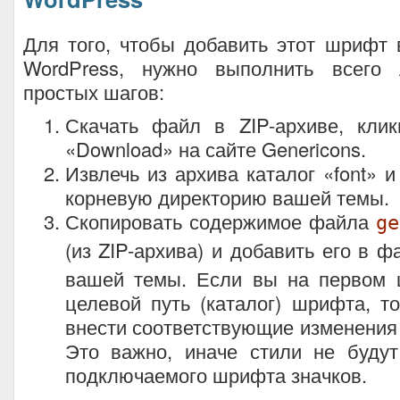
Для того, чтобы добавить этот шрифт
WordPress, нужно выполнить всего 
простых шагов:
Скачать файл в ZIP-архиве, клик
«Download» на сайте Genericons.
Извлечь из архива каталог «font» и
корневую директорию вашей темы.
Скопировать содержимое файла
ge
(из ZIP-архива) и добавить его в 
вашей темы. Если вы на первом 
целевой путь (каталог) шрифта, т
внести соответствующие изменения
Это важно, иначе стили не будут
подключаемого шрифта значков.