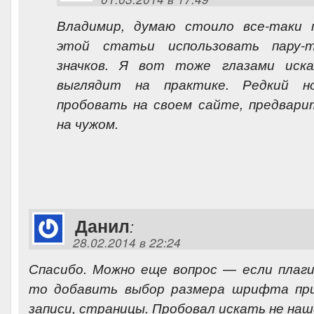
Владимир, думаю стоило все-таки
этой статьи использовать пару-т
значков. Я вот тоже глазами иск
выглядит на практике. Редкий н
пробовать на своем сайте, предвари
на чужом.
Данил
:
28.02.2014 в 22:24
Спасибо. Можно еще вопрос — если плаг
то добавить выбор размера шрифта при
записи, страницы. Пробовал искать не наш