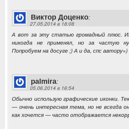
Виктор Доценко
:
27.05.2014 в 18:08
А вот за эту статью громадный плюс. 
никогда не применял, но за частую н
Попробуем на досуге ;) А и да, спс автору=
palmira
:
05.06.2014 в 16:54
Обычно использую графические иконки. Т
— очень интересная тема, но не всегда 
как хочется — часто отображается некор