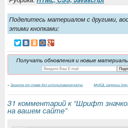
Поделитесь материалом с другими, во
этими кнопками:
Получать обновления и новые материалы 
«
Защита от спама без использования капчи
MySQL запросы для 
31 комментарий к “Шрифт значко
на вашем сайте”