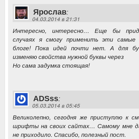
Ярослав
:
04.03.2014 в 21:31
Интересно, интересно… Еще бы прид
случаях я смогу применить эти самые 
блоге! Пока идей почти нет. А для б
изменяю свойства нужной буквы через
Но сама задумка стоящая!
ADSss
:
05.03.2014 в 05:45
Великолепно, сегодня же приступлю к с
шрифты на своих сайтах… Самому мне да
не приходило. Спасибо, полезный пост.