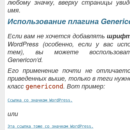
любому значку, вверху страницы уви
имя.
Использование плагина Generic
Если вам не хочется добавлять
шрифт
WordPress (особенно, если у вас исп
тем), вы можете воспользоват
Genericon’d.
Его применение почти не отличаетс
приведенных выше, только в теги нуж
класс
. Вот пример:
genericond
Ссылка со значком WordPress.
или
Эта ссылка тоже со значком WordPress.