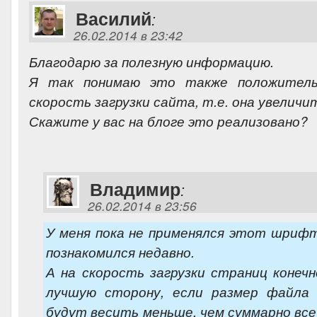
Василий
:
26.02.2014 в 23:42
Благодарю за полезную информацию.
Я так понимаю это также положитель
скорость загрузки сайта, т.е. она увеличи
Скажите у вас на блоге это реализовано?
Владимир
:
26.02.2014 в 23:56
У меня пока не применялся этот шрифт
познакомился недавно.
А на скорость загрузки страниц конеч
лучшую сторону, если размер файл
будут весить меньше, чем суммарно все