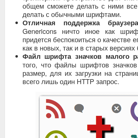
общем сможете делать с ними все
делать с обычными шрифтами.
Отличная поддержка браузера
Genericons ничто иное как шри
придется беспокоиться о качестве 
как в новых, так и в старых версиях
Файл шрифта значков малого р
того, что файлы шрифтов значко
размер, для их загрузки на страни
всего лишь один HTTP запрос.