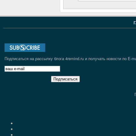
Г
Подписаться на рассылку блога 4remind.ru и получать новости по E-ma