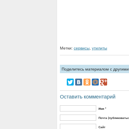
Метки:
сервисы
,
утилиты
Поделитесь материалом с другими,
Оставить комментарий
Имя *
Почта (публиковаться
Сайт