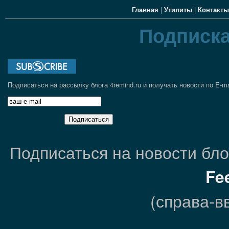
Главная
|
Утилиты
|
Контакты
Подписка
Подписаться на рассылку блога 4remind.ru и получать новости по E-ma
Подписаться на новости блог
Fe
(справа-в