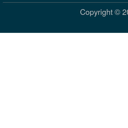
Copyright © 