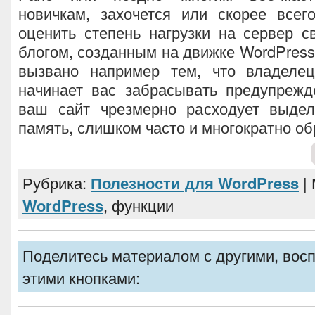
новичкам, захочется или скорее всег
оценить степень нагрузки на сервер 
блогом, созданным на движке WordPress
вызвано например тем, что владелец
начинает вас забрасывать предупрежд
ваш сайт чрезмерно расходует выде
память, слишком часто и многократно о
Рубрика:
Полезности для WordPress
| 
WordPress
, функции
Поделитесь материалом с другими, вос
этими кнопками: