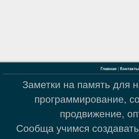
Главная
|
Контакты
Заметки на память для 
программирование, со
продвижение, оп
Сообща учимся создавать