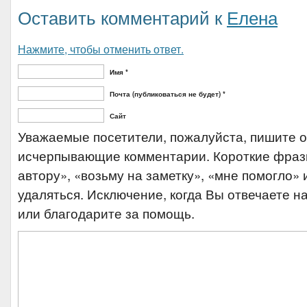
Оставить комментарий к
Елена
Нажмите, чтобы отменить ответ.
Имя *
Почта (публиковаться не будет) *
Сайт
Уважаемые посетители, пожалуйста, пишите 
исчерпывающие комментарии. Короткие фраз
автору», «возьму на заметку», «мне помогло» и
удаляться. Исключение, когда Вы отвечаете на
или благодарите за помощь.