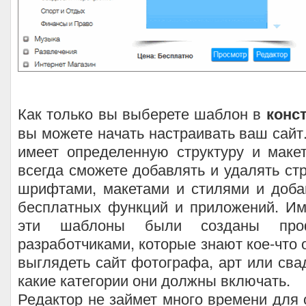
Как только вы выберете шаблон в
конс
вы можете начать настраивать ваш сай
имеет определенную структуру и макет
всегда сможете добавлять и удалять стр
шрифтами, макетами и стилями и доба
бесплатных функций и приложений. Им
эти шаблоны были созданы проф
разработчиками, которые знают кое-что 
выглядеть сайт фотографа, арт или сва
какие категории они должны включать.
Редактор не займет много времени для о