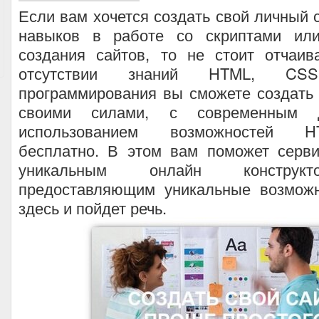
Если вам хочется создать свой личный с
навыков в работе со скриптами ил
создания сайтов, то не стоит отчаив
отсутствии знаний HTML, CS
программирования вы сможете создать
своими силами, с современным
использованием возможностей 
бесплатно. В этом вам поможет серв
уникальным онлайн конструкторо
предоставляющим уникальные возможн
здесь и пойдет речь.