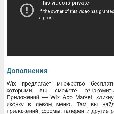
Дополнения
Wix предлагает множество бесплат
которыми вы сможете ознакоми
Приложений — Wix App Market, кликн
иконку в левом меню. Там вы найд
приложений, формы, галереи и другие 