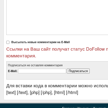
Высылать новые комментарии на E-Mail
Ссылки на Ваш сайт получат статус DoFollow 
комментария.
Подписаться не оставляя комментария
E-Mail:
Для вставки кода в комментарии можно испол
[text] [/text], [php] [/php], [html] [/html]