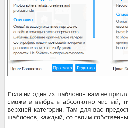
Если ни один из шаблонов вам не пригля
сможете выбрать абсолютно чистый, п
верхней категории. Там для вас предос
шаблонов, каждый, со своим собственны