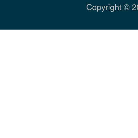
Copyright © 