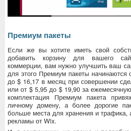
Премиум пакеты
Если же вы хотите иметь свой собс
добавить корзину для вашего сай
коммерции, вам нужно улучшить ваш с
для этого Премиум пакеты начинаются о
до $ 16,17 в месяц при совершении сдел
или от $ 5,95 до $ 19,90 за ежемесячну
комплектация Премиум пакета привя
личному домену, а более дорогие па
больше места для хранения и трафика, 
рекламы от Wix.