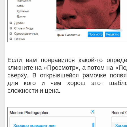
Если вам понравился какой-то опред
кликните на «Просмотр», а потом на «П
сверху. В открывшейся рамочке появя
для кого и чем хорош этот шабло
сложности и цена.