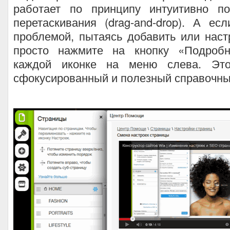
работает по принципу интуитивно п
перетаскивания (drag-and-drop). А ес
проблемой, пытаясь добавить или наст
просто нажмите на кнопку «Подробн
каждой иконке на меню слева. Это
сфокусированный и полезный справочны