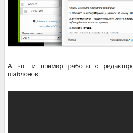
А вот и пример работы с редакторо
шаблонов: