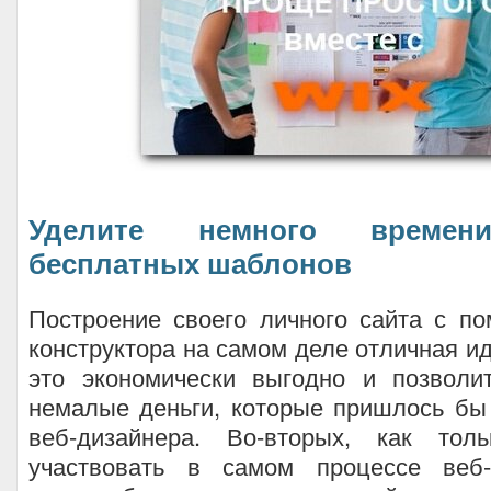
Уделите немного времен
бесплатных шаблонов
Построение своего личного сайта с п
конструктора на самом деле отличная и
это экономически выгодно и позволи
немалые деньги, которые пришлось бы
веб-дизайнера. Во-вторых, как тол
участвовать в самом процессе веб-