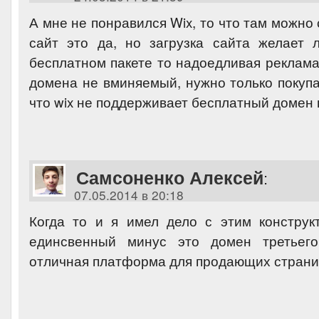
А мне не понравился Wix, то что там можно
сайт это да, но загрузка сайта желает 
бесплатном пакете то надоедливая реклама
домена не вминяемый, нужно только покупа
что wix не поддерживает бесплатный домен в
Самсоненко Алексей
:
07.05.2014 в 20:18
Когда то и я имел дело с этим конструк
единсвенный минус это домен третьего
отличная платформа для продающих страни