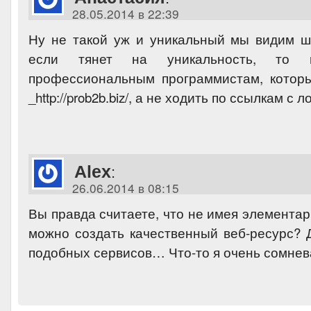
28.05.2014 в 22:39
Ну не такой уж и уникальный мы видим ш
если тянет на уникальность, то
профессиональным программистам, котор
_http://prob2b.biz/, а не ходить по ссылкам с 
Aleх
:
26.06.2014 в 08:15
Вы правда считаете, что не имея элемента
можно создать качественный веб-ресурс?
подобных сервисов… Что-то я очень сомне