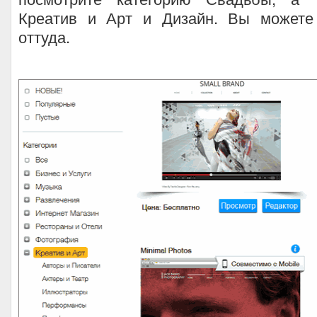
Креатив и Арт и Дизайн. Вы можете
оттуда.