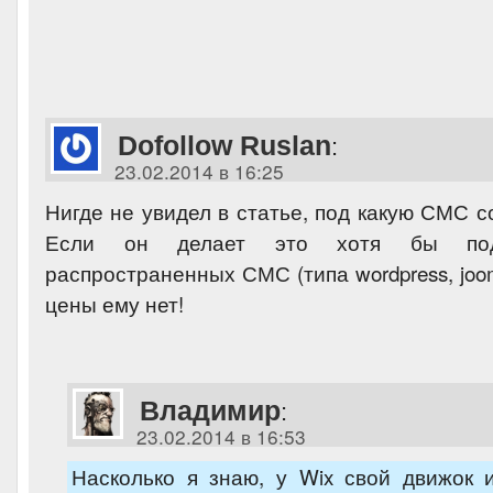
Dofollow Ruslan
:
23.02.2014 в 16:25
Нигде не увидел в статье, под какую СМС 
Если он делает это хотя бы по
распространенных СМС (типа wordpress, joom
цены ему нет!
Владимир
:
23.02.2014 в 16:53
Насколько я знаю, у Wix свой движок 