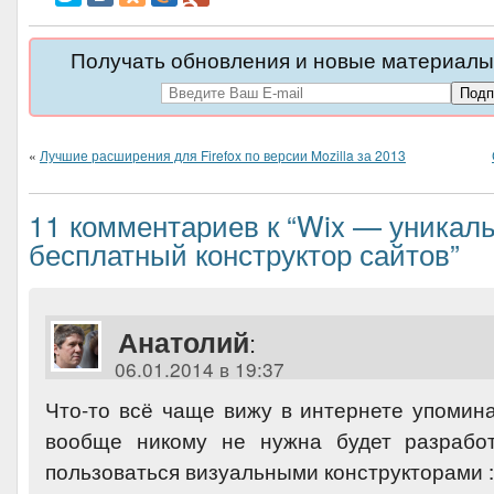
Получать обновления и новые материалы 
«
Лучшие расширения для Firefox по версии Mozilla за 2013
11 комментариев к “Wix — уникал
бесплатный конструктор сайтов”
Анатолий
:
06.01.2014 в 19:37
Что-то всё чаще вижу в интернете упомина
вообще никому не нужна будет разрабо
пользоваться визуальными конструкторами :