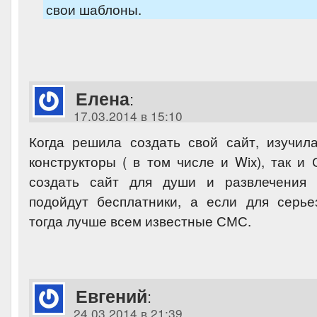
свои шаблоны.
Елена
:
17.03.2014 в 15:10
Когда решила создать свой сайт, изучил
конструкторы ( в том числе и Wix), так и
создать сайт для души и развлечения
подойдут бесплатники, а если для серь
тогда лучше всем известные СМС.
Евгений
:
24.03.2014 в 21:39