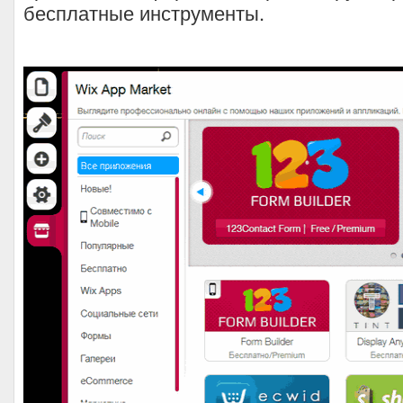
бесплатные инструменты.