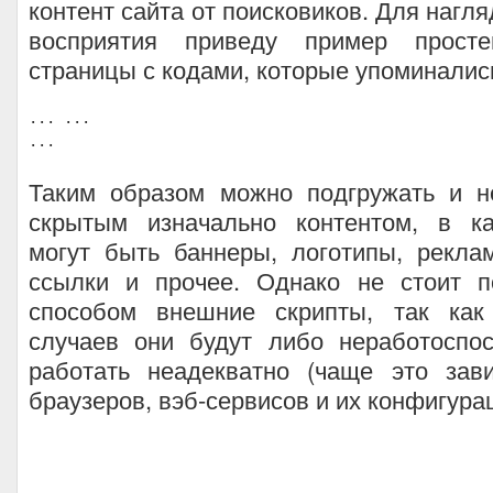
контент сайта от поисковиков. Для нагл
восприятия приведу пример прост
страницы с кодами, которые упоминалис
...
...
...
Таким образом можно подгружать и 
скрытым изначально контентом, в ка
могут быть баннеры, логотипы, рекла
ссылки и прочее. Однако не стоит п
способом внешние скрипты, так как
случаев они будут либо неработоспо
работать неадекватно (чаще это зав
браузеров, вэб-сервисов и их конфигурац