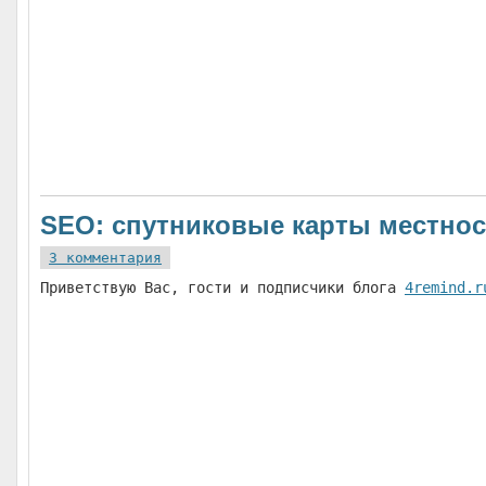
SEO: спутниковые карты местнос
3 комментария
Приветствую Вас, гости и подписчики блога
4remind.r