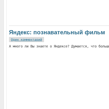
Яндекс: познавательный фильм
Один комментарий
А много ли Вы знаете о Яндексе? Думается, что больш