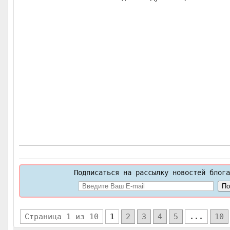
Подписаться на рассылку новостей блога
Страница 1 из 10
1
2
3
4
5
...
10