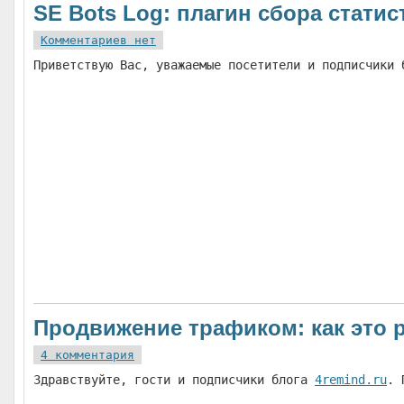
SE Bots Log: плагин сбора стати
Комментариев нет
Приветствую Вас, уважаемые посетители и подписчики
Продвижение трафиком: как это 
4 комментария
Здравствуйте, гости и подписчики блога
4remind.ru
. 