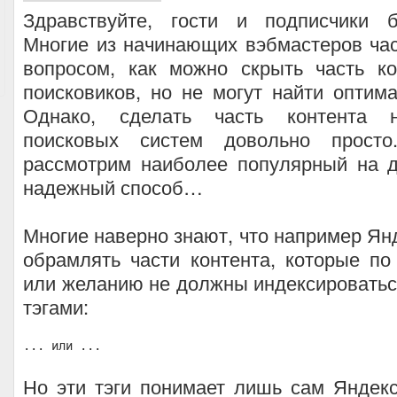
Здравствуйте, гости и подписчики
Многие из начинающих вэбмастеров ча
вопросом, как можно скрыть часть ко
поисковиков, но не могут найти оптим
Однако, сделать часть контента 
поисковых систем довольно прост
рассмотрим наиболее популярный на 
надежный способ…
Многие наверно знают, что например Ян
обрамлять части контента, которые п
или желанию не должны индексировать
тэгами:
...
или
...
Но эти тэги понимает лишь сам Яндек