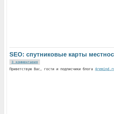
SEO: спутниковые карты местнос
3 комментария
Приветствую Вас, гости и подписчики блога
4remind.r