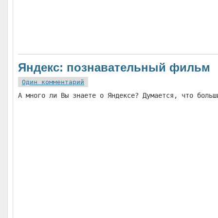
Яндекс: познавательный фильм
Один комментарий
А много ли Вы знаете о Яндексе? Думается, что больш