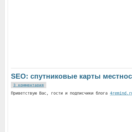
SEO: спутниковые карты местнос
3 комментария
Приветствую Вас, гости и подписчики блога
4remind.r