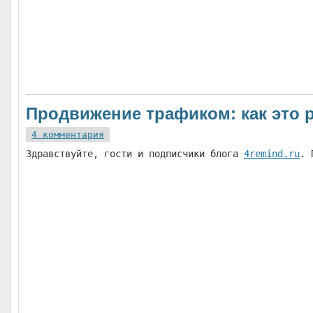
Продвижение трафиком: как это 
4 комментария
Здравствуйте, гости и подписчики блога
4remind.ru
. 