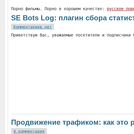
Порно фильмы. Порно в хорошем качестве:
русское пор
SE Bots Log: плагин сбора стати
Комментариев нет
Приветствую Вас, уважаемые посетители и подписчики
Продвижение трафиком: как это 
4 комментария