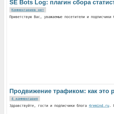
SE Bots Log: плагин сбора стати
Комментариев нет
Приветствую Вас, уважаемые посетители и подписчики
Продвижение трафиком: как это 
4 комментария
Здравствуйте, гости и подписчики блога
4remind.ru
. 