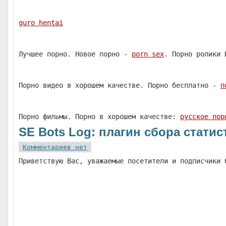
guro hentai
Лучшее порно. Новое порно -
porn sex
. Порно ролики 
Порно видео в хорошем качестве. Порно бесплатно -
п
Порно фильмы. Порно в хорошем качестве:
русское пор
SE Bots Log: плагин сбора стати
Комментариев нет
Приветствую Вас, уважаемые посетители и подписчики