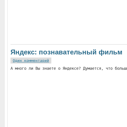
Яндекс: познавательный фильм
Один комментарий
А много ли Вы знаете о Яндексе? Думается, что больш