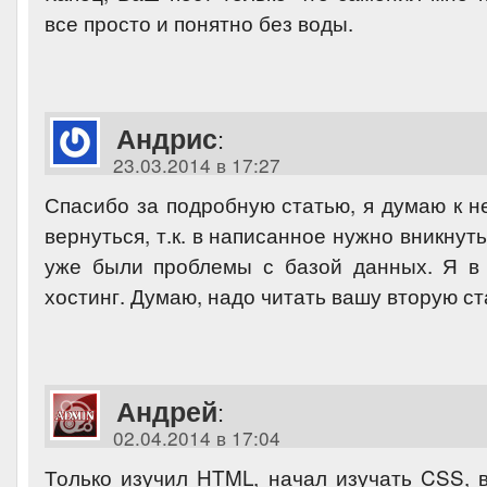
все просто и понятно без воды.
Андрис
:
23.03.2014 в 17:27
Спасибо за подробную статью, я думаю к н
вернуться, т.к. в написанное нужно вникнут
уже были проблемы с базой данных. Я в
хостинг. Думаю, надо читать вашу вторую ст
Андрей
:
02.04.2014 в 17:04
Только изучил HTML, начал изучать CSS, в