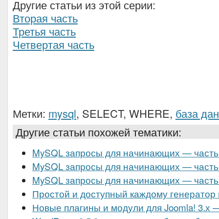
Другие статьи из этой серии:
Вторая часть
Третья часть
Четвертая часть
Метки:
mysql
, SELECT, WHERE,
база да
Другие статьи похожей тематики:
MySQL запросы для начинающих — часть
MySQL запросы для начинающих — часть
MySQL запросы для начинающих — часть
Простой и доступный каждому генератор
Новые плагины и модули для Joomla! 3.х 