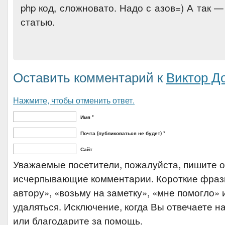
php код, сложновато. Надо с азов=) А так 
статью.
Оставить комментарий к
Виктор Д
Нажмите, чтобы отменить ответ.
Имя *
Почта (публиковаться не будет) *
Сайт
Уважаемые посетители, пожалуйста, пишите 
исчерпывающие комментарии. Короткие фраз
автору», «возьму на заметку», «мне помогло» и
удаляться. Исключение, когда Вы отвечаете на
или благодарите за помощь.