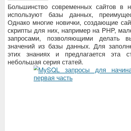
Большинство современных сайтов в 
используют базы данных, преимуще
Однако многие новички, создающие са
скрипты для них, например на PHP, мал
запросами, позволяющими делать в
значений из базы данных. Для заполн
этих знаниях и предлагается эта с
небольшая серия статей.