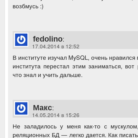
возбмусь :)
fedolino
:
17.04.2014 в 12:52
В институте изучал MySQL, очень нравился 
института перестал этим заниматься, вот
что знал и учить дальше.
Макс
:
14.05.2014 в 15:26
Не заладилось у меня как-то с мускулом
реляционных БД — легко дается. Как писат