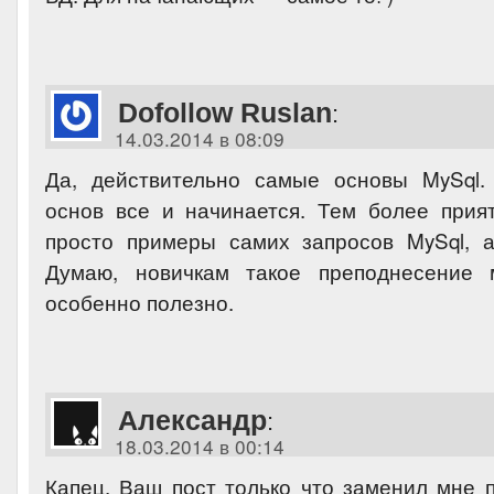
Dofollow Ruslan
:
14.03.2014 в 08:09
Да, действительно самые основы MySql.
основ все и начинается. Тем более прия
просто примеры самих запросов MySql, а
Думаю, новичкам такое преподнесение 
особенно полезно.
Александр
:
18.03.2014 в 00:14
Капец, Ваш пост только что заменил мне п