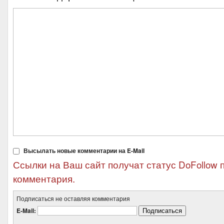
Высылать новые комментарии на E-Mail
Ссылки на Ваш сайт получат статус DoFollow 
комментария.
Подписаться не оставляя комментария
E-Mail: