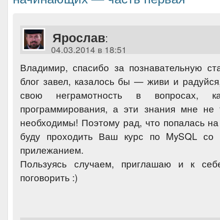
Ярослав
:
04.03.2014 в 18:51
Владимир, спасибо за познавательную ст
блог завел, казалось бы — живи и радуйся
свою неграмотность в вопросах, к
программирования, а эти знания мне не
необходимы! Поэтому рад, что попалась на 
буду проходить Ваш курс по MySQL со
прилежанием.
Пользуясь случаем, приглашаю и к себ
поговорить :)