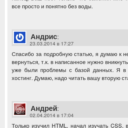
все просто и понятно без воды.
Андрис
:
23.03.2014 в 17:27
Спасибо за подробную статью, я думаю к н
вернуться, т.к. в написанное нужно вникнут
уже были проблемы с базой данных. Я в
хостинг. Думаю, надо читать вашу вторую ст
Андрей
:
02.04.2014 в 17:04
Только изучил HTML, начал изучать CSS, в