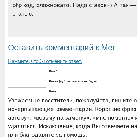
php код, сложновато. Надо с азов=) А так 
статью.
Оставить комментарий к
Mer
Нажмите, чтобы отменить ответ.
Имя *
Почта (публиковаться не будет) *
Сайт
Уважаемые посетители, пожалуйста, пишите 
исчерпывающие комментарии. Короткие фраз
автору», «возьму на заметку», «мне помогло» и
удаляться. Исключение, когда Вы отвечаете на
или благодарите за помощь.