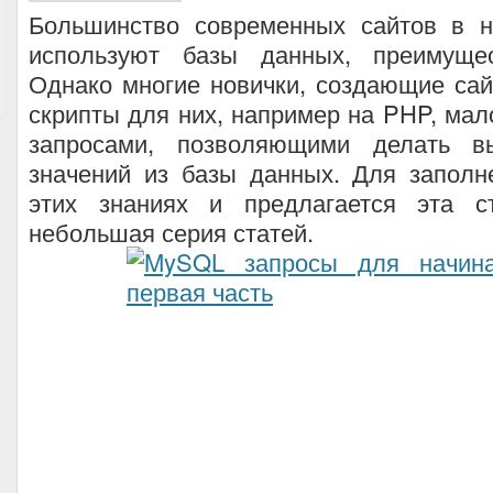
Большинство современных сайтов в 
используют базы данных, преимуще
Однако многие новички, создающие са
скрипты для них, например на PHP, мал
запросами, позволяющими делать в
значений из базы данных. Для заполн
этих знаниях и предлагается эта с
небольшая серия статей.