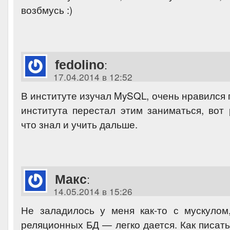
возбмусь :)
fedolino
:
17.04.2014 в 12:52
В институте изучал MySQL, очень нравился 
института перестал этим заниматься, вот
что знал и учить дальше.
Макс
:
14.05.2014 в 15:26
Не заладилось у меня как-то с мускулом
реляционных БД — легко дается. Как писат