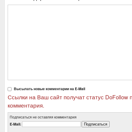
Высылать новые комментарии на E-Mail
Ссылки на Ваш сайт получат статус DoFollow 
комментария.
Подписаться не оставляя комментария
E-Mail: