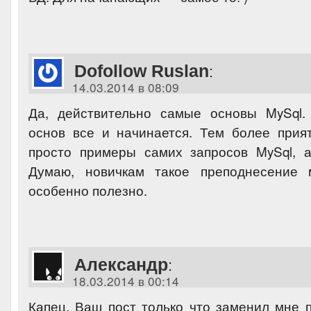
Dofollow Ruslan
:
14.03.2014 в 08:09
Да, действительно самые основы MySql.
основ все и начинается. Тем более прия
просто примеры самих запросов MySql, а
Думаю, новичкам такое преподнесение 
особенно полезно.
Александр
:
18.03.2014 в 00:14
Капец, Ваш пост только что заменил мне п