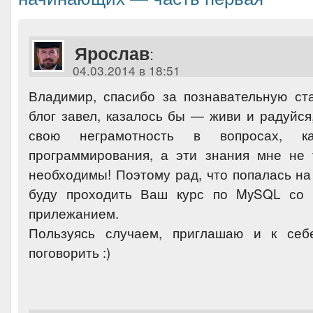
Ярослав
:
04.03.2014 в 18:51
Владимир, спасибо за познавательную ст
блог завел, казалось бы — живи и радуйся
свою неграмотность в вопросах, к
программирования, а эти знания мне не
необходимы! Поэтому рад, что попалась на 
буду проходить Ваш курс по MySQL со
прилежанием.
Пользуясь случаем, приглашаю и к себ
поговорить :)