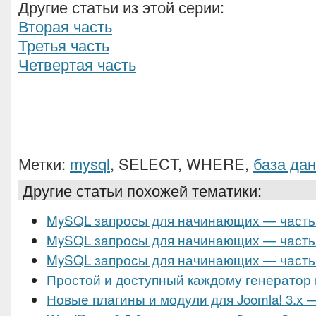
Другие статьи из этой серии:
Вторая часть
Третья часть
Четвертая часть
Метки:
mysql
, SELECT, WHERE,
база да
Другие статьи похожей тематики:
MySQL запросы для начинающих — часть
MySQL запросы для начинающих — часть
MySQL запросы для начинающих — часть
Простой и доступный каждому генератор
Новые плагины и модули для Joomla! 3.х 