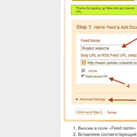
Вносим в поле «Feed name»
Вставляем соответствующий