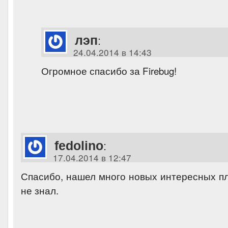
лэп
:
24.04.2014 в 14:43
Огромное спасибо за Firebug!
fedolino
:
17.04.2014 в 12:47
Спасибо, нашел много новых интересных пл
не знал.