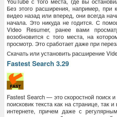
YouTube с того места, где вы останови
Без этого расширения, например, при 
видео назад или вперед, они всегда нач
начала. Это никуда не годится. С по
Video Resumer, ранее вами просмат
возобновится с того места, на котор
просмотр. Это сработает даже при перез
Скачать или установить расширение Vid
Fastest Search 3.29
Fastest Search — это скоростной поиск 
поисковик текста как на странице, так и 
интернете, причем даже с регулярны