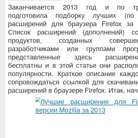
Заканчивается 2013 год и по тра
подготовила подборку лучших (по
расширений для браузера Firefox за
Список расширений (дополнений) со
продуктов, созданных соверш
разработчиками или группами прог
представленные здесь расшире
бесплатны и в этой статье они распо
популярности. Краткое описание кажд
сопровождаться ссылкой для скачиван
расширений в браузере Firefox. Итак, н