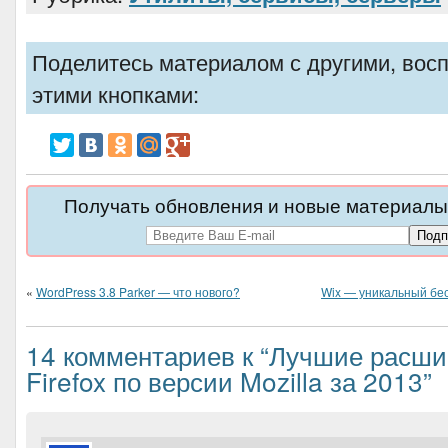
Поделитесь материалом с другими, вос
этими кнопками:
Получать обновления и новые материалы 
«
WordPress 3.8 Parker — что нового?
Wix — уникальный бе
14 комментариев к “Лучшие расши
Firefox по версии Mozilla за 2013”