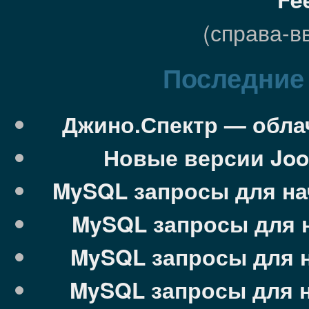
(справа-в
Последние 
Джино.Спектр — облач
Новые версии Jooml
MySQL запросы для на
MySQL запросы для 
MySQL запросы для 
MySQL запросы для 