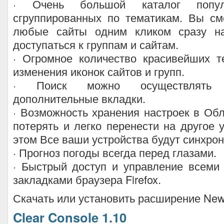
· Очень большой каталог попул
сгруппированных по тематикам. Вы см
любые сайты одним кликом сразу на
доступаться к группам и сайтам.
· Огромное количество красивейших т
изменения иконок сайтов и групп.
· Поиск можно осуществлять
дополнительные вкладки.
· Возможность хранения настроек в Обл
потерять и легко перенести на другое у
этом Все ваши устройства будут синхро
· Прогноз погоды всегда перед глазами.
· Быстрый доступ и управление всеми
закладками браузера Firefox.
Скачать или установить расширение New
Clear Console 1.10