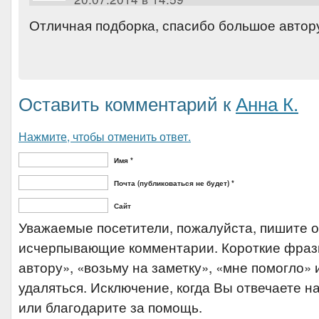
Отличная подборка, спасибо большое автору
Оставить комментарий к
Анна К.
Нажмите, чтобы отменить ответ.
Имя *
Почта (публиковаться не будет) *
Сайт
Уважаемые посетители, пожалуйста, пишите 
исчерпывающие комментарии. Короткие фраз
автору», «возьму на заметку», «мне помогло» и
удаляться. Исключение, когда Вы отвечаете на
или благодарите за помощь.