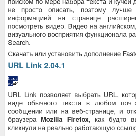
поиском по мере набора текста и кучей 
не просто описать, поэтому лучше 
информацией на странице расшир
посмотреть видео. Видео на английском,
визуального восприятия функционала ра
Search.
Скачать или установить дополнение Fast
URL Link 2.04.1
URL Link позволяет выбрать URL, кот
виде обычного текста в любом почт
сообщении или на веб-странице, и от
браузера
Mozilla Firefox
, как будто в
кликнули на реально работающую ссылк