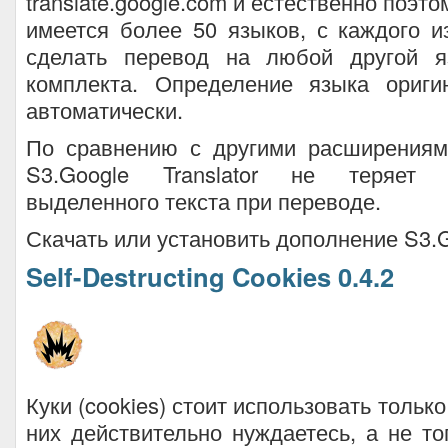
translate.google.com и естественно поэто
имеется более 50 языков, с каждого 
сделать перевод на любой другой я
комплекта. Определение языка ориги
автоматически.
По сравнению с другими расширениям
S3.Google Translator не теряет 
выделенного текста при переводе.
Скачать или установить дополнение S3.Go
Self-Destructing Cookies 0.4.2
Куки (cookies) стоит использовать только
них действительно нуждаетесь, а не тог