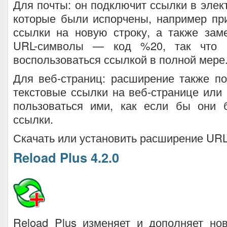
Для почты: он подключит ссылки в элек
которые были испорчены, например пр
ссылки на новую строку, а также зам
URL-символы — код %20, так что 
воспользоваться ссылкой в полной мере
Для веб-страниц: расширение также п
текстовые ссылки на веб-странице или 
пользоваться ими, как если бы они
ссылки.
Скачать или установить расширение URL
Reload Plus 4.2.0
Reload Plus изменяет и дополняет но