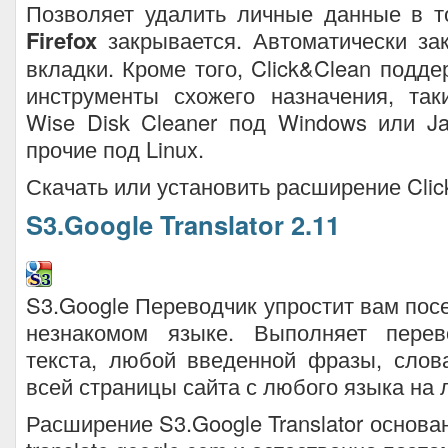
Позволяет удалить личные данные в т
Firefox
закрывается. Автоматически за
вкладки. Кроме того, Click&Clean подд
инструменты схожего назначения, так
Wise Disk Cleaner под Windows или Jani
прочие под Linux.
Скачать или установить расширение Cli
S3.Google Translator 2.11
S3.Google Переводчик упростит вам пос
незнакомом языке. Выполняет перев
текста, любой введенной фразы, слов
всей страницы сайта с любого языка на 
Расширение S3.Google Translator основа