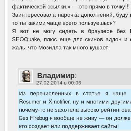
фактической ссылки.» — это прямо в точку!!!
Заинтересовала парочка дополнений, буду 
то ты какими чаще всего пользуешься?
Я вот не могу сидеть в браузере без M
SEOQuake, плюс еще для скинов аддон и
жаль, что Мозилла так много кушает.
Владимир
:
27.02.2014 в 00:06
Из перечисленных в статье я чаще п
Resumer и X-notifier, ну и многими другим
почему-то не захотела высоко рейтинговат
Без Firebug я вообще не живу — он долже
кто создает или поддерживает сайты!