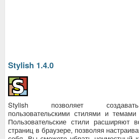
Stylish 1.4.0
Stylish позволяет создават
пользовательскими стилями и темами 
Пользовательские стили расширяют в
страниц в браузере, позволяя настраива
себя. Вы сможете убрать неуместный к