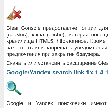
Clear Console предоставляет опции для
(cookies), кэша (cache), истории посещ
хранилища HTML5, http-логинов. Кроме
разрешать или запрещать уведомления
предпочтения при закрытии браузера.
Скачать или установить расширение Clea
Google/Yandex search link fix 1.4.
Google и Yandex поисковики имею