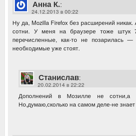
Анна К.
:
24.12.2013 в 00:22
Ну да, Mozilla Firefox без расширений никак.
сотни. У меня на браузере тоже штук 7
перечисленные, как-то не позарилась —
необходимые уже стоят.
Станислав
:
20.02.2014 в 22:22
Дополнений в Мозилле не сотни,а 
Но,думаю,сколько на самом деле-не знает