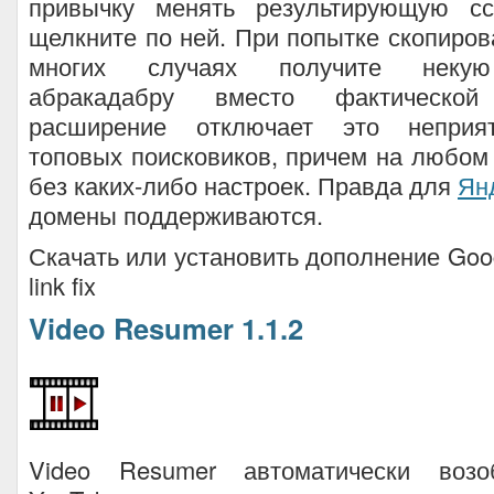
привычку менять результирующую сс
щелкните по ней. При попытке скопиров
многих случаях получите некую
абракадабру вместо фактическо
расширение отключает это неприя
топовых поисковиков, причем на любом
без каких-либо настроек. Правда для
Ян
домены поддерживаются.
Скачать или установить дополнение Goog
link fix
Video Resumer 1.1.2
Video Resumer автоматически возо