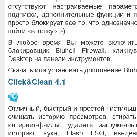
отсутствуют настраиваемые парамет
подписки, дополнительные функции и 
просто блокирует все то, что однозначн
пойти «в топку» ;-)
В любое время Вы можете включить
блокировщик Bluhell Firewall, кликн
Desktop на панели инструментов.
Скачать или установить дополнение Bluhel
Click&Clean 4.1
Отличный, быстрый и простой чистиль
очищать историю просмотров, стират
интернет-файлы, удалять загружен
историю, куки, Flash LSO, введенн