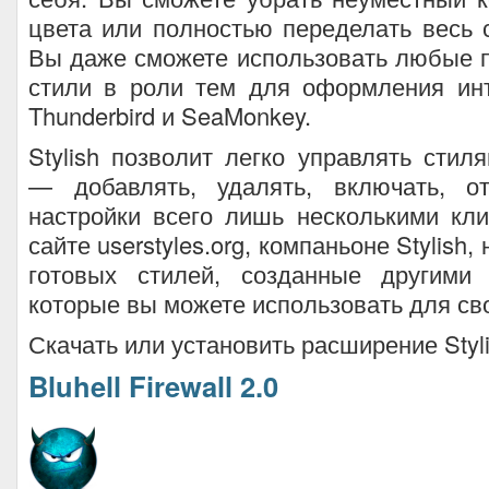
цвета или полностью переделать весь с
Вы даже сможете использовать любые 
стили в роли тем для оформления и
Thunderbird и SeaMonkey.
Stylish позволит легко управлять стил
— добавлять, удалять, включать, о
настройки всего лишь несколькими кл
сайте userstyles.org, компаньоне Stylish
готовых стилей, созданные другими 
которые вы можете использовать для св
Скачать или установить расширение Styl
Bluhell Firewall 2.0