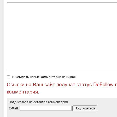
Высылать новые комментарии на E-Mail
Ссылки на Ваш сайт получат статус DoFollow 
комментария.
Подписаться не оставляя комментария
E-Mail: