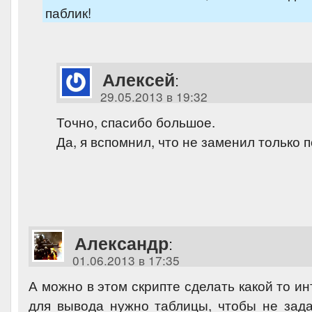
паблик!
Алексей
:
29.05.2013 в 19:32
Точно, спасибо большое.
Да, я вспомнил, что не заменил только п
Александр
:
01.06.2013 в 17:35
А можно в этом скрипте сделать какой то и
для вывода нужно таблицы, чтобы не зада