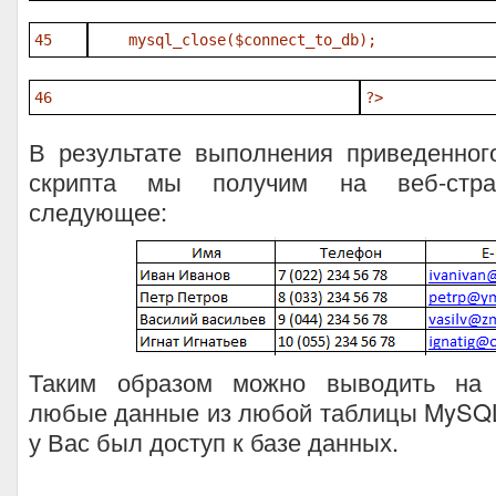
45
mysql_close(
$connect_to_db
);
46
?>
В результате выполнения приведенно
скрипта мы получим на веб-стра
следующее:
Таким образом можно выводить на
любые данные из любой таблицы MySQL
у Вас был доступ к базе данных.