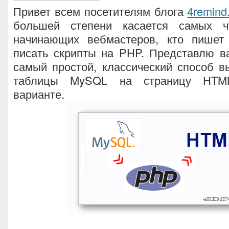
Привет всем посетителям блога
4remind
большей степени касается самых 
начинающих вебмастеров, кто пишет
писать скрипты на PHP. Представлю 
самый простой, классический способ 
таблицы MySQL на страницу HTM
варианте.