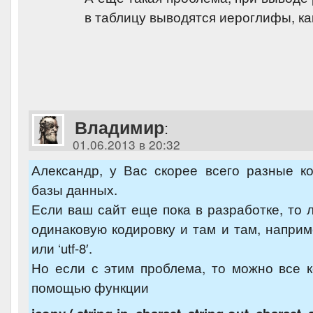
в таблицу выводятся иероглифы, ка
Владимир
:
01.06.2013 в 20:32
Александр, у Вас скорее всего разные к
базы данных.
Если ваш сайт еще пока в разработке, то 
одинаковую кодировку и там и там, наприме
или ‘utf-8′.
Но если с этим проблема, то можно все 
помощью функции