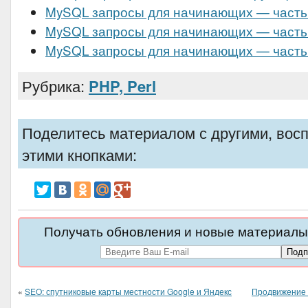
MySQL запросы для начинающих — часть
MySQL запросы для начинающих — часть
MySQL запросы для начинающих — часть
Рубрика:
PHP, Perl
Поделитесь материалом с другими, вос
этими кнопками:
Получать обновления и новые материалы 
«
SEO: спутниковые карты местности Google и Яндекс
Продвижение 