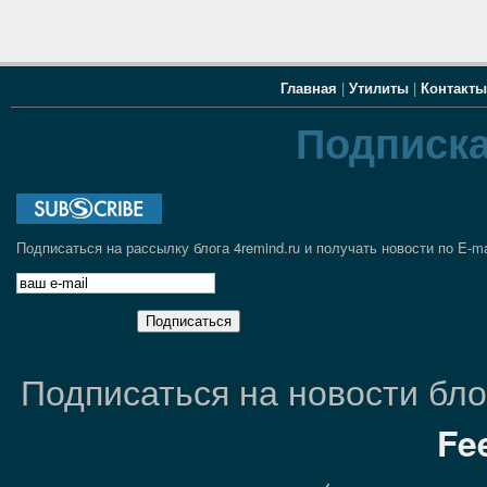
Главная
|
Утилиты
|
Контакты
Подписка
Подписаться на рассылку блога 4remind.ru и получать новости по E-ma
Подписаться на новости блог
Fe