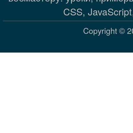
CSS, JavaScrip
Copyright © 