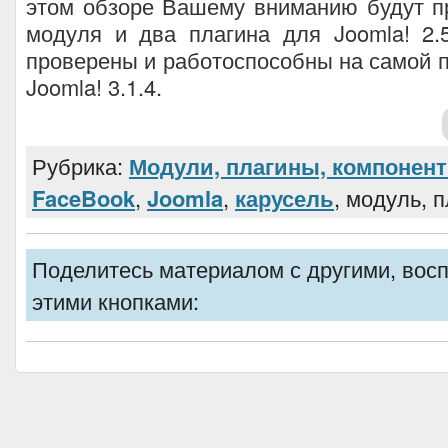
этом обзоре Вашему вниманию будут п
модуля и два плагина для Joomla! 2.
проверены и работоспособны на самой 
Joomla! 3.1.4.
Рубрика:
Модули, плагины, компонен
FaceBook
,
Joomla
,
карусель
, модуль, 
Поделитесь материалом с другими, вос
этими кнопками: