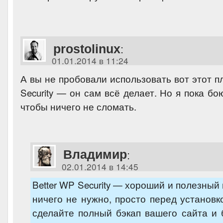
prostolinux
:
01.01.2014 в 11:24
А вы не пробовали использовать вот этот п
Security — он сам всё делает. Но я пока бо
чтобы ничего не сломать.
Владимир
:
02.01.2014 в 14:45
Better WP Security — хороший и полезный 
ничего не нужно, просто перед установко
сделайте полный бэкап вашего сайта и 