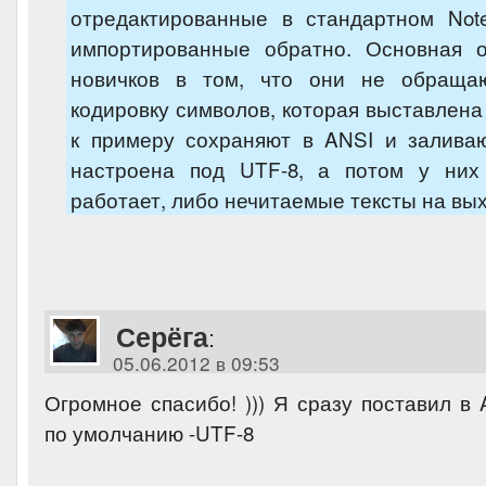
отредактированные в стандартном Note
импортированные обратно. Основная 
новичков в том, что они не обраща
кодировку символов, которая выставлена 
к примеру сохраняют в ANSI и заливаю
настроена под UTF-8, а потом у них
работает, либо нечитаемые тексты на вы
Серёга
:
05.06.2012 в 09:53
Огромное спасибо! ))) Я сразу поставил в 
по умолчанию -UTF-8