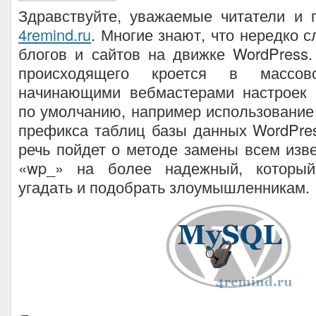
Здравствуйте, уважаемые читатели и 
4remind.ru
. Многие знают, что нередко 
блогов и сайтов на движке WordPress
происходящего кроется в массов
начинающими вебмастерами настроек 
по умолчанию, например использование 
префикса таблиц базы данных WordPres
речь пойдет о методе замены всем изв
«wp_» на более надежный, который
угадать и подобрать злоумышленникам.