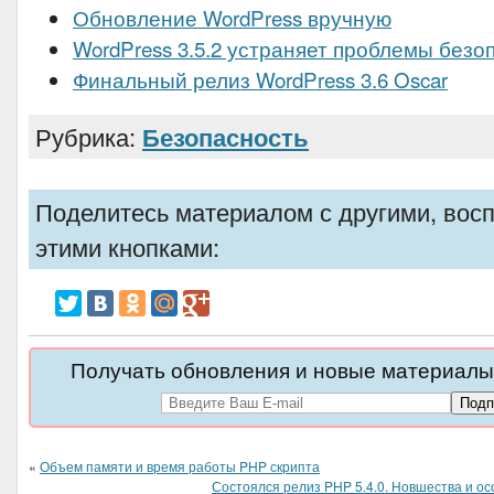
Обновление WordPress вручную
WordPress 3.5.2 устраняет проблемы безо
Финальный релиз WordPress 3.6 Oscar
Рубрика:
Безопасность
Поделитесь материалом с другими, вос
этими кнопками:
Получать обновления и новые материалы 
«
Объем памяти и время работы PHP скрипта
Состоялся релиз PHP 5.4.0. Новшества и о