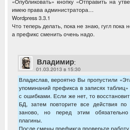
«Опубликовать» кнопку «Отправить на утве
имею права администратора…
Wordpress 3.3.1
Что теперь делать, пока не знаю, гугл пока 
а префикс сменить очень надо.
Владимир
:
01.03.2013 в 15:30
Владислав, вероятно Вы пропустили «Э
упоминаний префикса в записях таблиц»
с ошибками. Если же нет, то восстановит
БД, затем повторите все действия по
заново, но перед этим обязательно
плагины.
После смены префикса проверьте работу б