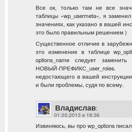
Все ок, только там не все знач
таблицы «wp_usermeta», я заменил
значениях, как указано в вашей ин
это было правильным решением )
Существенное отличие в зарубеж
это изменение в таблице wp_opt
options_name следует заменить 
НОВЫЙ-ПРЕФИКС_user_roles.
недостающего в вашей инструкции
и были проблемы, судя по всему.
Владислав
:
01.03.2013 в 18:36
Извиняюсь, вы про wp_options писал