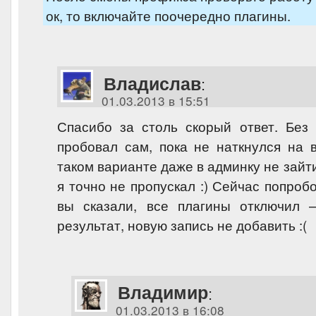
ок, то включайте поочередно плагины.
Владислав
:
01.03.2013 в 15:51
Спасибо за столь скорый ответ. Без 
пробовал сам, пока не наткнулся на 
таком варианте даже в админку не зайти
я точно не пропускал :) Сейчас попробо
вы сказали, все плагины отключил
результат, новую запись не добавить :(
Владимир
:
01.03.2013 в 16:08