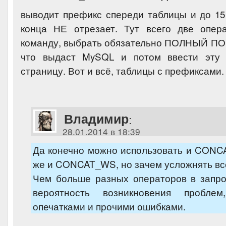
выводит префикс спереди таблицы и до 15
конца НЕ отрезает. Тут всего две опер
команду, выбрать обязательно ПОЛНЫЙ ПОКА
что выдаст MySQL и потом ввести эту
страницу. Вот и всё, таблицы с префиксами.
Владимир
:
28.01.2014 в 18:39
Да конечно можно использовать и CONCA
же и CONCAT_WS, но зачем усложнять вс
Чем больше разных операторов в запро
вероятность возникновения пробле
опечатками и прочими ошибками.