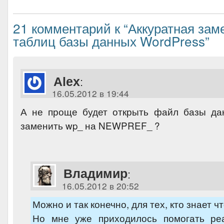
21 комментарий к “Аккуратная зам
таблиц базы данных WordPress”
Alex
:
16.05.2012 в 19:44
А не проще будет открыть файл базы да
заменить wp_ на NEWPREF_ ?
Владимир
:
16.05.2012 в 20:52
Можно и так конечно, для тех, кто знает чт
Но мне уже приходилось помогать ре