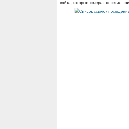
сайта, которые «вчера» посетил пои