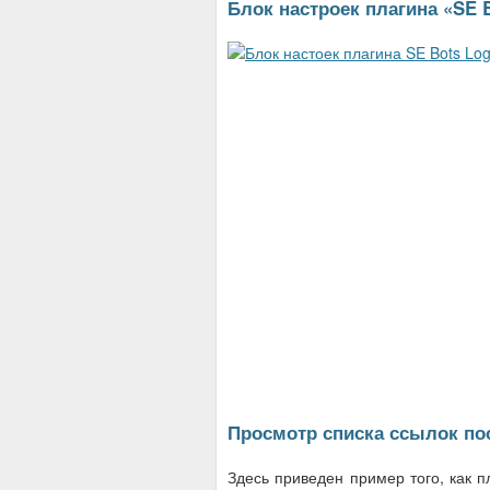
Блок настроек плагина «SE B
Просмотр списка ссылок по
Здесь приведен пример того, как п