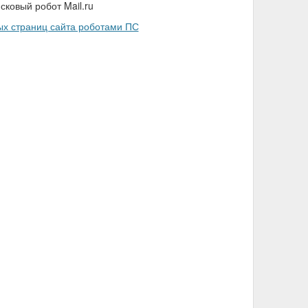
сковый робот Mail.ru