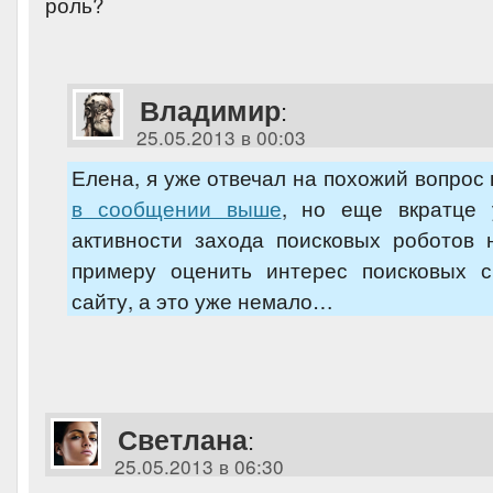
роль?
Владимир
:
25.05.2013 в 00:03
Елена, я уже отвечал на похожий вопрос 
в сообщении выше
, но еще вкратце 
активности захода поисковых роботов 
примеру оценить интерес поисковых 
сайту, а это уже немало…
Светлана
:
25.05.2013 в 06:30