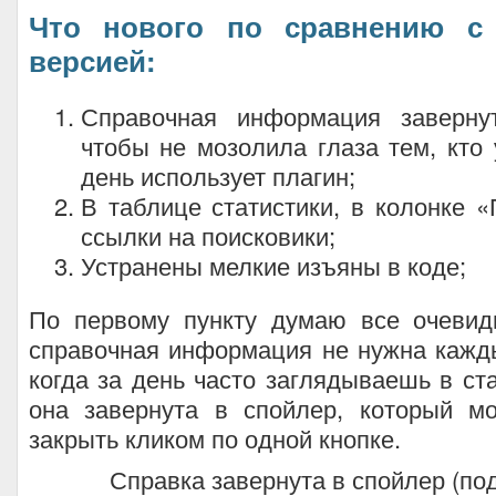
Что нового по сравнению с
версией:
Справочная информация заверну
чтобы не мозолила глаза тем, кто
день использует плагин;
В таблице статистики, в колонке 
ссылки на поисковики;
Устранены мелкие изъяны в коде;
По первому пункту думаю все очеви
справочная информация не нужна кажд
когда за день часто заглядываешь в ста
она завернута в спойлер, который м
закрыть кликом по одной кнопке.
Справка завернута в спойлер (под