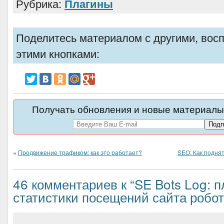
Рубрика:
Плагины
Поделитесь материалом с другими, вос
этими кнопками:
Получать обновления и новые материалы 
«
Продвижение трафиком: как это работает?
SEO: Как поднят
46 комментариев к “SE Bots Log: п
статистики посещений сайта робо