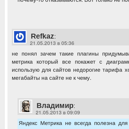
Refkaz
:
21.05.2013 в 05:36
не понял зачем такие плагины придумыв
метрика который все покажет с диаграм
использую для сайтов недорогие тарифа х
мегабайты на сайте не к чему.
Владимир
:
21.05.2013 в 09:09
Яндекс Метрика не всегда полезна для