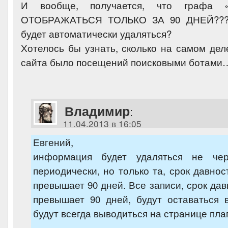
И вообще, получается, что графа 
ОТОБРАЖАТЬСЯ ТОЛЬКО ЗА 90 ДНЕЙ???
будет автоматически удаляться?
Хотелось бы узнать, сколько на самом дел
сайта было посещений поисковыми ботами
Владимир
:
11.04.2013 в 16:05
Евгений,
информация будет удаляться не че
периодически, но только та, срок давнос
превышает 90 дней. Все записи, срок дав
превышает 90 дней, будут оставаться 
будут всегда выводиться на странице пла