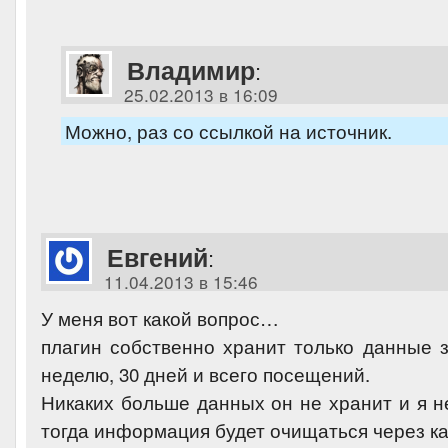
Владимир
:
25.02.2013 в 16:09
Можно, раз со ссылкой на источник.
Евгений
:
11.04.2013 в 15:46
У меня вот какой вопрос…
плагин собственно хранит только данные з
неделю, 30 дней и всего посещений.
Никаких больше данных он не хранит и я н
тогда информация будет очищаться через к