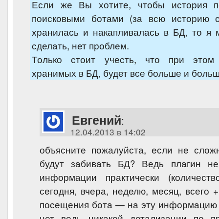
Если же Вы хотите, чтобы история п
поисковыми ботами (за всю историю с
хранилась и накапливалась в БД, то я 
сделать, нет проблем.
Только стоит учесть, что при этом
хранимых в БД, будет все больше и больш
Евгений
:
12.04.2013 в 14:02
объясните пожалуйста, если не слож
будут забивать БД? Ведь плагин не
информации практически (количест
сегодня, вчера, неделю, месяц, всего 
посещения бота — на эту информацию и
нет ведь никакой детализации по п