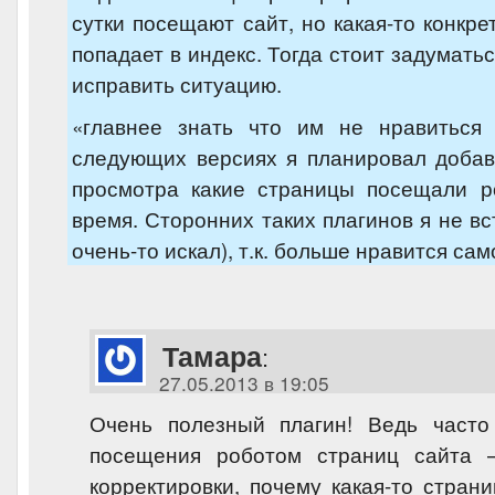
сутки посещают сайт, но какая-то конкре
попадает в индекс. Тогда стоит задумать
исправить ситуацию.
«главнее знать что им не нравиться
следующих версиях я планировал добав
просмотра какие страницы посещали р
время. Сторонних таких плагинов я не вс
очень-то искал), т.к. больше нравится сам
Тамара
:
27.05.2013 в 19:05
Очень полезный плагин! Ведь часто 
посещения роботом страниц сайта
корректировки, почему какая-то стран