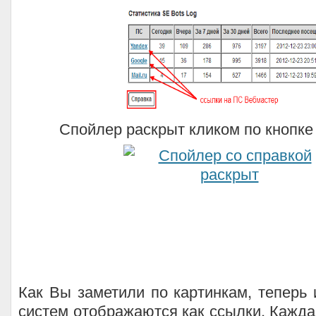
Спойлер раскрыт кликом по кнопке
Как Вы заметили по картинкам, теперь
систем отображаются как ссылки. Каждая