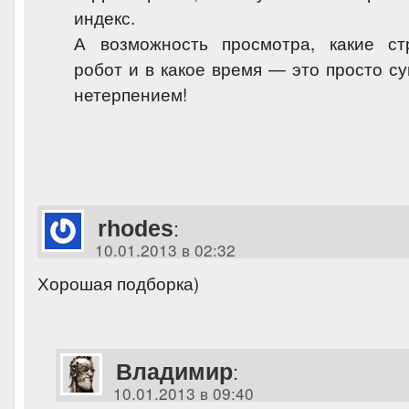
индекс.
А возможность просмотра, какие с
робот и в какое время — это просто су
нетерпением!
rhodes
:
10.01.2013 в 02:32
Хорошая подборка)
Владимир
:
10.01.2013 в 09:40