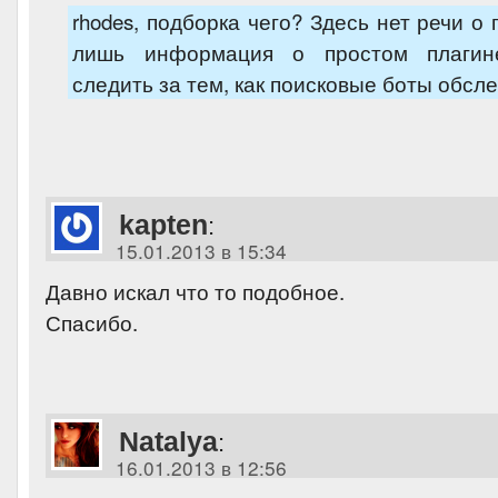
rhodes, подборка чего? Здесь нет речи о 
лишь информация о простом плагин
следить за тем, как поисковые боты обсл
kapten
:
15.01.2013 в 15:34
Давно искал что то подобное.
Спасибо.
Natalya
:
16.01.2013 в 12:56