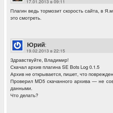
17.01.2013 в 09:11
Плагин ведь тормозит скорость сайта, в Я.
это смотреть.
Юрий
:
19.02.2013 в 22:15
Здравствуйте, Владимир!
Скачал архив плагина SE Bots Log 0.1.5
Архив не открывается, пишет, что поврежден
Проверил MD5 скачанного архива — не со
данными.
Что делать?