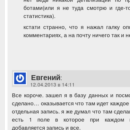
ботами(или я не туда смотрю и где-т
статистика).
кстати странно, что я нажал галку о
комментариях, а на почту ничего так и н
Евгений
:
12.04.2013 в 14:11
Все короче. зашел я в базу данных и посм
сделано… оказывается что там идет каждое
отдельная запись. я же думал что там сдела
есть 1 поле в которое при каждом 
добавляется запись и все.