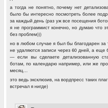
а тогда не понятно, почему нет детализов
было бы интересно посмотреть более подр
за каждый день (раз уж все посещения бот
я не программист конечно, но думаю что э
без проблем)))
но в любом случае я был бы благодарен за 
не удаляются записи через 60 дней, а еще
— если вы сделаете детализованную ста
ботам, по календарю например, или же про
месяц…
это ведь эксклюзив, на вордпресс таких пла
встречал я нигде)