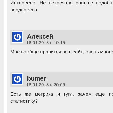
Интересно. Не встречала раньше подобн
вордпресса.
Алексей
:
16.01.2013 в 19:15
Мне вообще нравится ваш сайт, очень много
bumer
:
16.01.2013 в 20:09
Есть же метрика и гугл, зачем еще п
статистику?