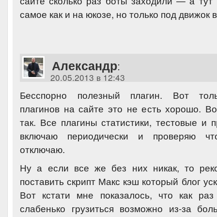
сайте сколько раз боты заходили — а тут 
самое как и на юкозе, но только под движок в
Александр
:
20.05.2013 в 12:43
Бесспорно полезный плагин. Вот толь
плагинов на сайте это не есть хорошо. Во
так. Все плагины статистики, тестовые и 
включаю периодически и проверяю чт
отключаю.
Ну а если все же без них никак, то ре
поставить скрипт Макс кэш который блог уск
Вот кстати мне показалось, что как ра
слабенько грузиться возможно из-за бол