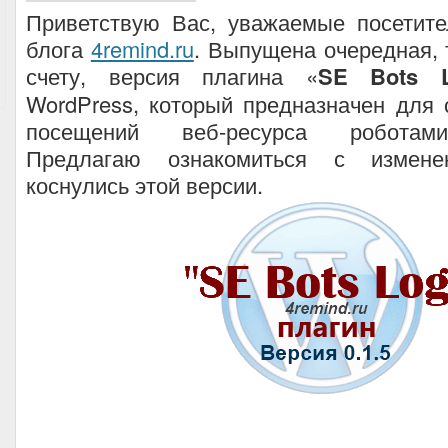
Приветствую Вас, уважаемые посетите
блога
4remind.ru
. Выпущена очередная, 
счету, версия плагина «
SE Bots 
WordPress, который предназначен для 
посещений веб-ресурса роботами
Предлагаю ознакомиться с измене
коснулись этой версии.