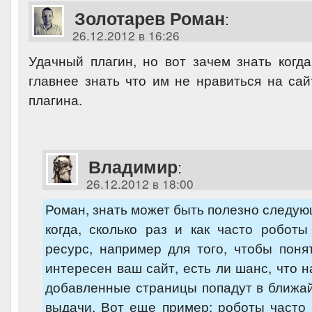
Золотарев Роман
:
26.12.2012 в 16:26
Удачный плагин, но вот зачем знать когда
главнее знать что им не нравиться на сай
плагина.
Владимир
:
26.12.2012 в 18:00
Роман, знать может быть полезно следую
когда, сколько раз и как часто робот
ресурс, например для того, чтобы поня
интересен ваш сайт, есть ли шанс, что 
добавленные страницы попадут в ближа
выдачи. Вот еще пример: роботы часто 