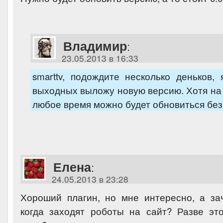
Владимир
:
23.05.2013 в 16:33
smarttv, подождите несколько деньков,
выходных выложу новую версию. Хотя на 
любое время можно будет обновиться без
Елена
:
24.05.2013 в 23:28
Хороший плагин, но мне интересно, а за
когда заходят роботы на сайт? Разве это