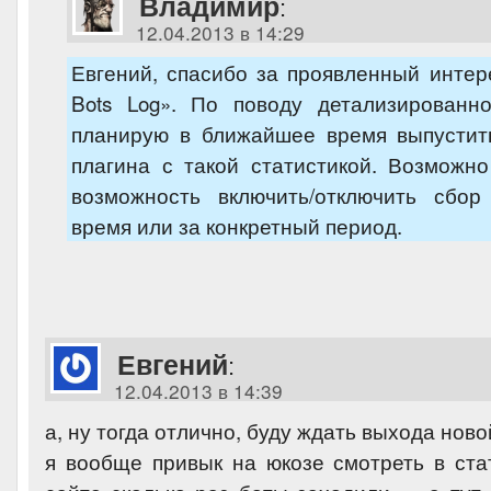
Владимир
:
12.04.2013 в 14:29
Евгений, спасибо за проявленный интер
Bots Log». По поводу детализированн
планирую в ближайшее время выпустит
плагина с такой статистикой. Возможн
возможность включить/отключить сбо
время или за конкретный период.
Евгений
:
12.04.2013 в 14:39
а, ну тогда отлично, буду ждать выхода новой
я вообще привык на юкозе смотреть в ста