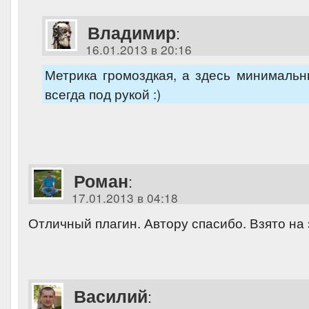
Владимир
:
16.01.2013 в 20:16
Метрика громоздкая, а здесь минималь
всегда под рукой :)
Роман
:
17.01.2013 в 04:18
Отличный плагин. Автору спасибо. Взято на
Василий
: