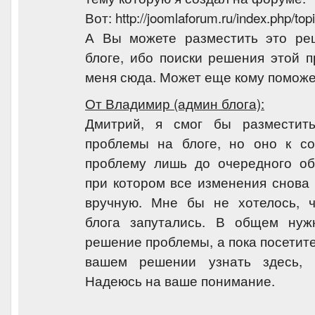
Вот: http://joomlaforum.ru/index.php/top
А Вы можете разместить это ре
блоге, ибо поиски решения этой 
меня сюда. Может еще кому поможе
От Владимир (админ блога):
Дмитрий, я смог бы разместит
проблемы на блоге, но оно к с
проблему лишь до очередного об
при котором все изменения снова 
вручную. Мне бы не хотелось, ч
блога запутались. В общем нуж
решение проблемы, а пока посетите
вашем решении узнать здесь, 
Надеюсь на ваше понимание.