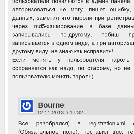
пользователи появляются в админ панеле, 
авторизоваться не могу, пишет ошибку,
данных, заметил что пароли при регистра
через md5-хэширование в базе данн
записывались по-другому, тобиш п
записывается в одном виде, а при авториза
другому виду, не знаю как исправить!
Если менять у пользователя пароль
сохраняется как надо, по старому, но не
пользователю менять пароль(
Bourne
:
12.11.2013 в 17:32
Все разобрался) в registration.xml с
(Обязательное поле), поставил true, т