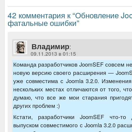
42 комментария к “Обновление Joo
фатальные ошибки”
Владимир
:
09.11.2013 в 01:15
Команда разработчиков JoomSEF совсем н
новую версию своего расширения — JoomSE
уже совместима с Joomla 3.2.0. Изменения
нескольких местах отличаются от того, что
думаю, что все же мои старания пригодя
других проблем :)
Кстати, разработчики JoomSEF что-то
выпуском совместимого с Joomla 3.2.0 расш