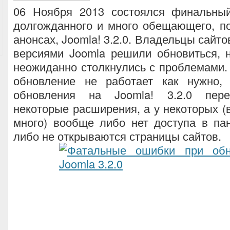
06 Ноября 2013 состоялся финальны
долгожданного и много обещающего, п
анонсах, Joomla! 3.2.0. Владельцы сайт
версиями Joomla решили обновиться, 
неожиданно столкнулись с проблемами. 
обновление не работает как нужно,
обновления на Joomla! 3.2.0 пере
некоторые расширения, а у некоторых (
много) вообще либо нет доступа в па
либо не открываются страницы сайтов.