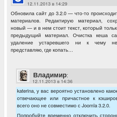
12.11.2013 в 14:29
Обновила сайт до 3.2.0 — что-то происход
материалов. Редактирую материал, сох
новый — и в нем стоит текст, который тольк
предыдущий материал. Очистка кеша са
удаление устаревшего ни к чему н
представляю, где копать…
Владимир
:
12.11.2013 в 14:36
katerina, у вас вероятно установлено как
отвечающее или причастное к кэширо
всего оно не совместимо с Joomla 3.2.0.
Попробуйте временно отключить сторон