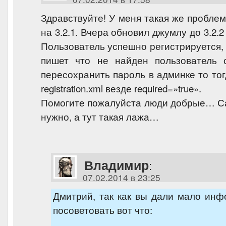
Здравствуйте! У меня такая же пробле
на 3.2.1. Вчера обновил джумлу до 3.2.2
Пользователь успешно регистрируется, 
пишет что не найден пользователь с
пересохранить пароль в админке то тог
registration.xml везде required=»true».
Помогите пожалуйста люди добрые… Са
нужно, а тут такая лажа…
Владимир
:
07.02.2014 в 23:25
Дмитрий, так как вы дали мало инф
посоветовать вот что: