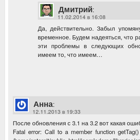
Дмитрий
:
11.02.2014 в 16:08
Да, действительно. Забыл упомян
временное. Будем надеяться, что р
эти проблемы в следующих обно
имеем то, что имеем…
Анна
:
12.11.2013 в 19:33
После обновления с 3.1 на 3.2 вот какая оши
Fatal error: Call to a member function getTag()