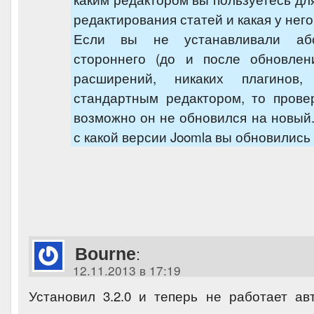
редактирования статей и какая у нег
Если вы не устанавливали абс
стороннего (до и после обновлени
расширений, никаких плагинов,
стандартным редактором, то прове
возможно он не обновился на новый.
с какой версии Joomla вы обновились н
Bourne
:
12.11.2013 в 17:19
Установил 3.2.0 и теперь не работает ав