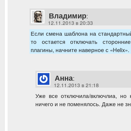
Владимир
:
12.11.2013 в 20:33
Если смена шаблона на стандартный
то остается отключать сторонни
плагины, начните наверное с «Helix».
Анна
:
12.11.2013 в 21:18
Уже все отключила/включлиа, но 
ничего и не поменялось. Даже не з