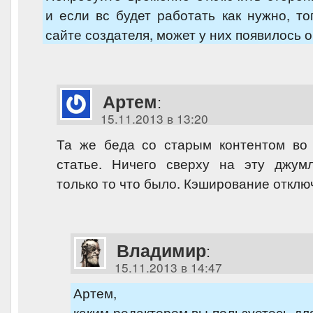
и если вс будет работать как нужно, то
сайте создателя, может у них появилось 
Артем
:
15.11.2013 в 13:20
Та же беда со старым контентом во 
статье. Ничего сверху на эту джумл
только то что было. Кэширование отклю
Владимир
:
15.11.2013 в 14:47
Артем,
каким редактором вы пользуетесь дл