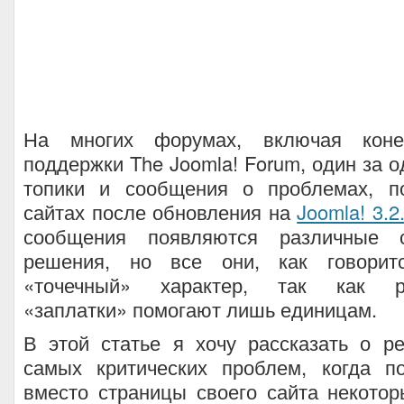
На многих форумах, включая кон
поддержки The Joomla! Forum, один за 
топики и сообщения о проблемах, п
сайтах после обновления на
Joomla! 3.2
сообщения появляются различные 
решения, но все они, как говорит
«точечный» характер, так как ре
«заплатки» помогают лишь единицам.
В этой статье я хочу рассказать о р
самых критических проблем, когда п
вместо страницы своего сайта некото