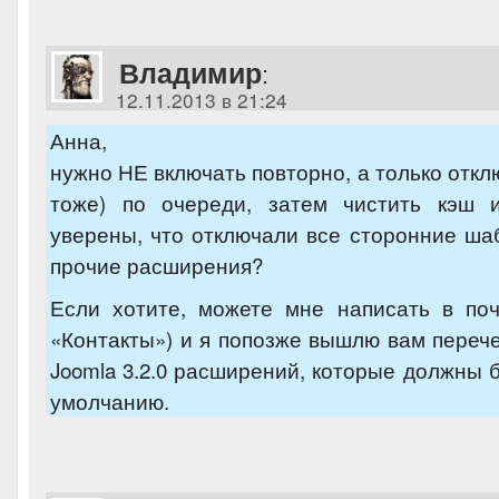
Владимир
:
12.11.2013 в 21:24
Анна,
нужно НЕ включать повторно, а только откл
тоже) по очереди, затем чистить кэш 
уверены, что отключали все сторонние ша
прочие расширения?
Если хотите, можете мне написать в поч
«Контакты») и я попозже вышлю вам переч
Joomla 3.2.0 расширений, которые должны 
умолчанию.