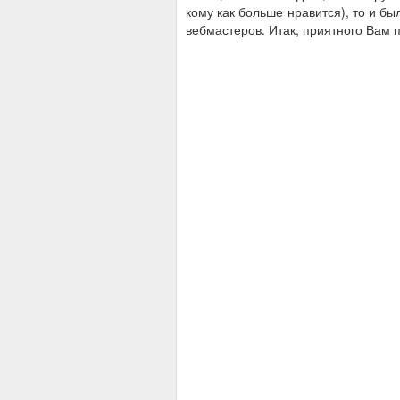
кому как больше нравится), то и бы
вебмастеров. Итак, приятного Вам 