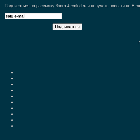
Подписаться на рассылку блога 4remind.ru и получать новости по E-ma