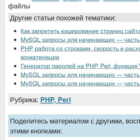
файлы
Другие статьи похожей тематики:
Как запретить кэширование страниц сайт
MySQL запросы для начинающих — часть
PHP работа со строками, скорость и расх
конкатенации
Генератор паролей на PHP, Perl, функция
MySQL запросы для начинающих — часть
MySQL запросы для начинающих — часть
Рубрика:
PHP, Perl
Поделитесь материалом с другими, вос
этими кнопками: