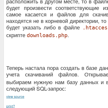
расположить в другом месте, то в файле
будет произвести соответствующие и
самое касается и файлов для скачи
находятся не в корневой директории, то
будет указать либо в файле
.htacces
скрипте
.
downloads.php
Теперь настала пора создать в базе да
учета скачиваний файлов. Открыв
выбираем нужную нам базу данных и 
следующий SQL-запрос:
view source
print
?