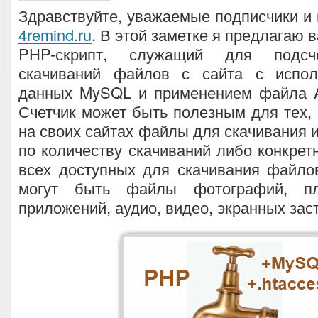
Здравствуйте, уважаемые подписчики и 
4remind.ru
. В этой заметке я предлагаю
PHP-скрипт, служащий для подсче
скачиваний файлов с сайта с испол
данных MySQL и применением файла Ap
Счетчик может быть полезным для тех,
на своих сайтах файлы для скачивания и
по количеству скачиваний либо конкрет
всех доступных для скачивания файло
могут быть файлы фотографий, пла
приложений, аудио, видео, экранных зас