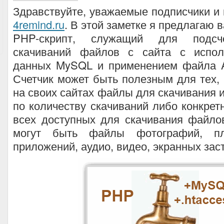
Здравствуйте, уважаемые подписчики и 
4remind.ru
. В этой заметке я предлагаю
PHP-скрипт, служащий для подсче
скачиваний файлов с сайта с испол
данных MySQL и применением файла Ap
Счетчик может быть полезным для тех,
на своих сайтах файлы для скачивания и
по количеству скачиваний либо конкрет
всех доступных для скачивания файло
могут быть файлы фотографий, пла
приложений, аудио, видео, экранных зас