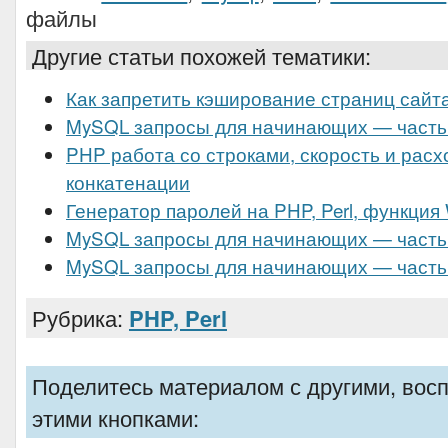
файлы
Другие статьи похожей тематики:
Как запретить кэширование страниц сайт
MySQL запросы для начинающих — часть
PHP работа со строками, скорость и расх
конкатенации
Генератор паролей на PHP, Perl, функция
MySQL запросы для начинающих — часть
MySQL запросы для начинающих — часть
Рубрика:
PHP, Perl
Поделитесь материалом с другими, вос
этими кнопками: