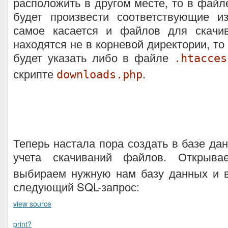
расположить в другом месте, то в файле
будет произвести соответствующие и
самое касается и файлов для скачи
находятся не в корневой директории, то
будет указать либо в файле
.htacces
скрипте
.
downloads.php
Теперь настала пора создать в базе да
учета скачиваний файлов. Открыв
выбираем нужную нам базу данных и 
следующий SQL-запрос:
view source
print
?