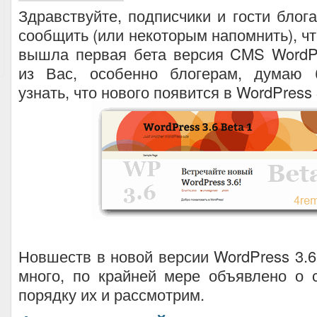
Здравствуйте, подписчики и гости блог
сообщить (или некоторым напомнить), чт
вышла первая бета версия CMS WordPr
из Вас, особенно блогерам, думаю 
узнать, что нового появится в WordPress 
Новшеств в новой версии WordPress 3.6
много, по крайней мере объявлено о 
порядку их и рассмотрим.