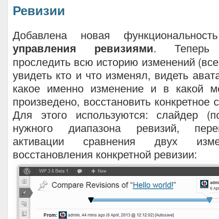
Ревизии
Добавлена новая функциональност
управления ревизиями
. Теперь
проследить всю историю изменений (все 
увидеть кто и что изменял, видеть ават
какое именно изменение и в какой 
произведено, восстановить конкретное с
Для этого используются: слайдер (п
нужного диапазона ревизий, пере
активации сравнения двух изме
восстановления конкретной ревизии: