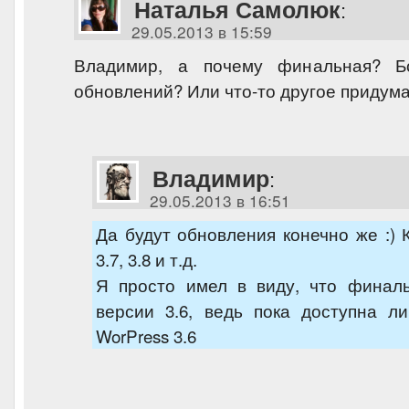
Наталья Самолюк
:
29.05.2013 в 15:59
Владимир, а почему финальная? Б
обновлений? Или что-то другое придум
Владимир
:
29.05.2013 в 16:51
Да будут обновления конечно же :) 
3.7, 3.8 и т.д.
Я просто имел в виду, что финал
версии 3.6, ведь пока доступна л
WorPress 3.6