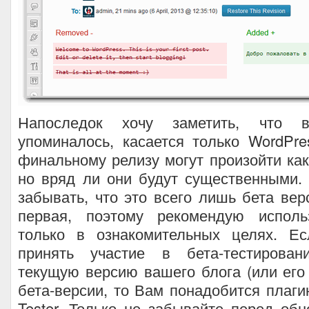
Напоследок хочу заметить, что в
упоминалось, касается только WordPre
финальному релизу могут произойти как
но вряд ли они будут существенными.
забывать, что это всего лишь бета вер
первая, поэтому рекомендую исполь
только в ознакомительных целях. Е
принять участие в бета-тестирован
текущую версию вашего блога (или его
бета-версии, то Вам понадобится плаги
Tester. Только не забывайте перед об