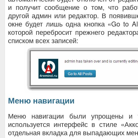
и получит сообщение о том, что рабо
другой админ или редактор. В появив
окне будет лишь одна кнопка «Go to All
которой перебросит прежнего редактор
списком всех записей:
Меню навигации
Меню навигации были упрощены и 
используется интерфейс в стиле «Акк
отдельная вкладка для выпадающих ме