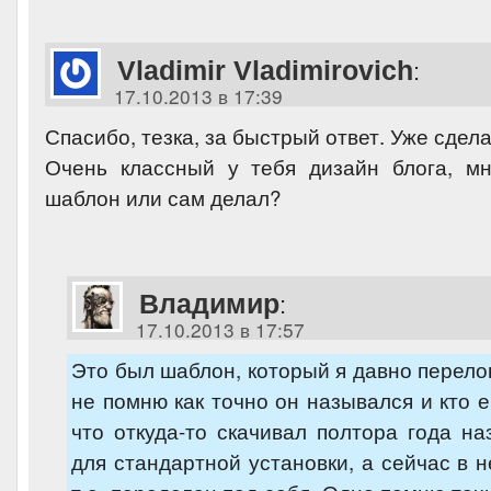
Vladimir Vladimirovich
:
17.10.2013 в 17:39
Спасибо, тезка, за быстрый ответ. Уже сдела
Очень классный у тебя дизайн блога, м
шаблон или сам делал?
Владимир
:
17.10.2013 в 17:57
Это был шаблон, который я давно перело
не помню как точно он назывался и кто е
что откуда-то скачивал полтора года наз
для стандартной установки, а сейчас в н