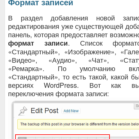
Формат записей
В раздел добавления новой запис
редактирования уже существующей доб
панель, которая предоставляет возможн
формат записи
. Список формат
«Стандартный», «Изображение», «Гале
«Видео», «Аудио», «Чат», «Стату
«Ремарка». По умолчанию вк
«Стандартный», то есть такой, какой 
версиях WordPress. Вот как вы
переключения формата записи: