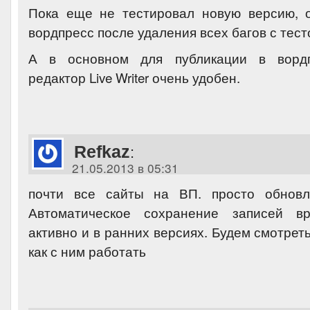
Пока еще не тестировал новую версию, 
вордпресс после удаления всех багов с тест
А в основном для публикации в вордп
редактор Live Writer очень удобен.
Refkaz
:
21.05.2013 в 05:31
почти все сайты на ВП. просто обновл
Автоматическое сохранение записей в
активно и в ранних версиях. Будем смотреть
как с ним работать