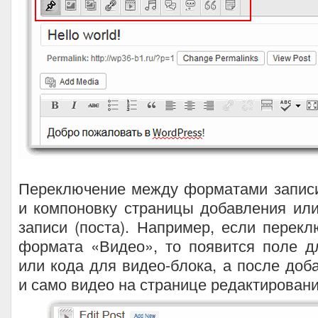
Переключение между форматами записи
и компоновку страницы добавления ил
записи (поста). Например, если перек
формата «Видео», то появится поле д
или кода для видео-блока, а после доб
и само видео на странице редактировани