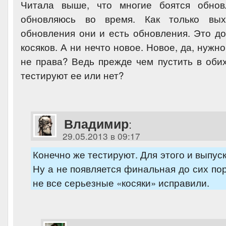
Читала выше, что многие боятся обнов
обновляюсь во время. Как только вых
обновления они и есть обновления. Это до
косяков. А ни нечто новое. Новое, да, нужн
не права? Ведь прежде чем пустить в оби
тестируют ее или нет?
Владимир
:
29.05.2013 в 09:17
Конечно же тестируют. Для этого и выпус
Ну а не появляется финальная до сих пор
не все серьезные «косяки» исправили.