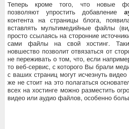
Теперь кроме того, что новые фо
позволяют упростить добавление
а
контента на страницы блога, появил
вставлять мультимедийные файлы (ви
просто ссылаясь на сторонние источники
сами файлы на свой хостинг. Так
новшество позволит отвязаться от стор
не переживать о том, что, если наприме
то веб-сервис, с которого Вы брали мед
с ваших страниц могут исчезнуть видео 
же не стоит на это полагаться основател
всех на хостинге можно разместить огр
видео или аудио файлов, особенно боль