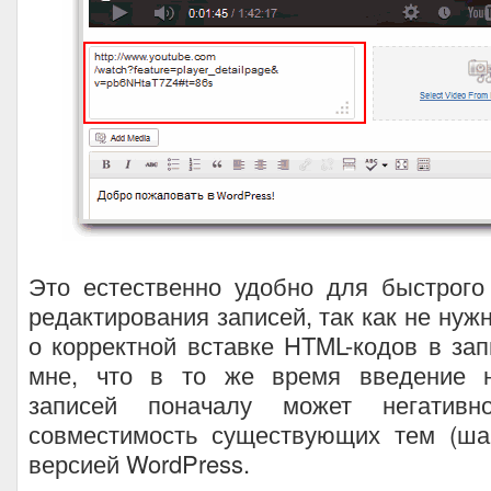
Это естественно удобно для быстрого
редактирования записей, так как не нуж
о корректной вставке HTML-кодов в зап
мне, что в то же время введение 
записей поначалу может негативн
совместимость существующих тем (ша
версией WordPress.