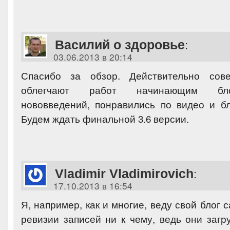
Василий о здоровье
:
03.06.2013 в 20:14
Спасибо за обзор. Действительно сов
облегчают работ начинающим бло
нововведений, понравились по видео и бл
Будем ждать финальной 3.6 версии.
Vladimir Vladimirovich
:
17.10.2013 в 16:54
Я, например, как и многие, веду свой блог 
ревизии записей ни к чему, ведь они загр