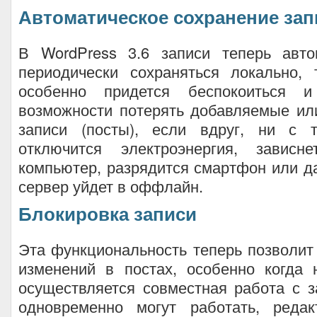
Автоматическое сохранение зап
В WordPress 3.6 записи теперь авто
периодически сохраняться локально,
особенно придется беспокоиться 
возможности потерять добавляемые ил
записи (посты), если вдруг, ни с 
отключится электроэнергия, зависн
компьютер, разрядится смартфон или д
сервер уйдет в оффлайн.
Блокировка записи
Эта функциональность теперь позволит
изменений в постах, особенно когда
осуществляется совместная работа с з
одновременно могут работать, редак