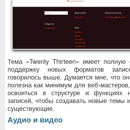
Тема «Twenty Thirteen» имеет полную
поддержку новых форматов запис
говорилось выше. Думается мне, что он
полезна как минимум для веб-мастеров,
освоиться в структуре и функциях 
записей, чтобы создавать новые темы 
существующие.
Аудио и видео