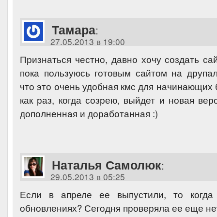
Тамара
:
27.05.2013 в 19:00
Признаться честно, давно хочу создать са
пока пользуюсь готовым сайтом на друпал
что это очень удобная кмс для начинающих 
как раз, когда созрею, выйдет и новая верс
дополненная и доработанная :)
Наталья Самолюк
:
29.05.2013 в 05:25
Если в апреле ее выпустили, то когда
обновлениях? Сегодня проверяла ее еще не