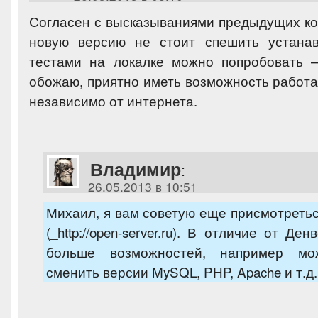
Согласен с высказываниями предыдущих ко
новую версию не стоит спешить устанав
тестами на локалке можно попробовать 
обожаю, приятно иметь возможность работа
независимо от интернета.
Владимир
:
26.05.2013 в 10:51
Михаил, я вам советую еще присмотреться
(_http://open-server.ru). В отличие от Де
больше возможностей, например мо
сменить версии MySQL, PHP, Apache и т.д.