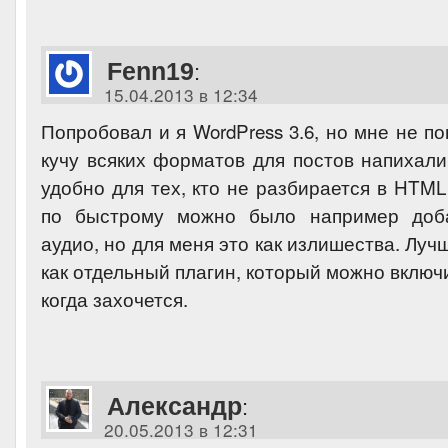
Fenn19
:
15.04.2013 в 12:34
Попробовал и я WordPress 3.6, но мне не по
кучу всяких форматов для постов напихали
удобно для тех, кто не разбирается в HTML
по быстрому можно было например доб
аудио, но для меня это как излишества. Луч
как отдельный плагин, который можно включ
когда захочется.
Александр
:
20.05.2013 в 12:31