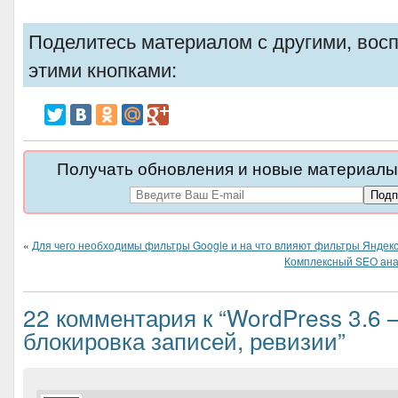
Поделитесь материалом с другими, вос
этими кнопками:
Получать обновления и новые материалы 
«
Для чего необходимы фильтры Google и на что влияют фильтры Яндек
Комплексный SEO анал
22 комментария к “WordPress 3.6
блокировка записей, ревизии”