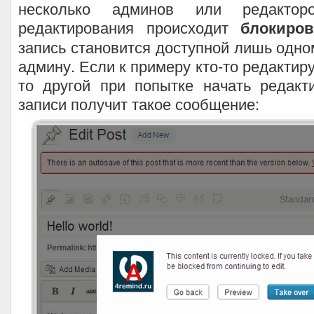
несколько админов или редакто
редактирования происходит
блокиров
запись становится доступной лишь одно
админу. Если к примеру кто-то редактируе
то другой при попытке начать редакт
записи получит такое сообщение: