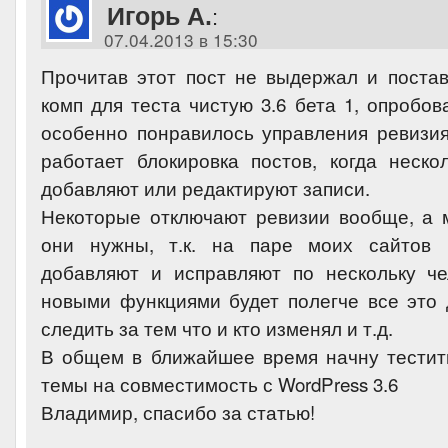
Игорь А.
:
07.04.2013 в 15:30
Прочитав этот пост не выдержал и поста
комп для теста чистую 3.6 бета 1, опробо
особенно понравилось управления ревизия
работает блокировка постов, когда неско
добавляют или редактируют записи.
Некоторые отключают ревизии вообще, а 
они нужны, т.к. на паре моих сайтов 
добавляют и исправляют по нескольку че
новыми функциями будет полегче все это 
следить за тем что и кто изменял и т.д.
В общем в ближайшее время начну тестит
темы на совместимость с WordPress 3.6
Владимир, спасибо за статью!