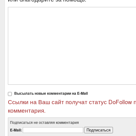
Высылать новые комментарии на E-Mail
Ссылки на Ваш сайт получат статус DoFollow 
комментария.
Подписаться не оставляя комментария
E-Mail: