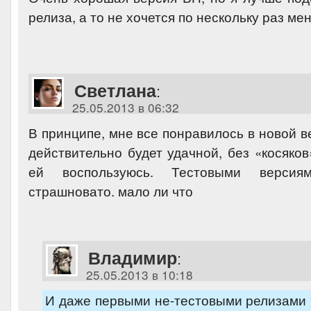
релиза, а то не хочется по нескольку раз мен
Светлана
:
25.05.2013 в 06:32
В принципе, мне все понравилось в новой в
действительно будет удачной, без «косяков
ей воспользуюсь. Тестовыми версиям
страшновато. мало ли что
Владимир
:
25.05.2013 в 10:18
И даже первыми не-тестовыми релизами 