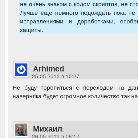
не очень знаком с кодом скриптов, не ст
Лучше еще немного подождать пока не 
исправлениями и доработками, особе
защиты.
Arhimed
:
25.05.2013 в 10:27
Не буду торопиться с переходом на дан
наверняка будет огромное количество так н
Михаил
:
26.05.2013 в 08:10