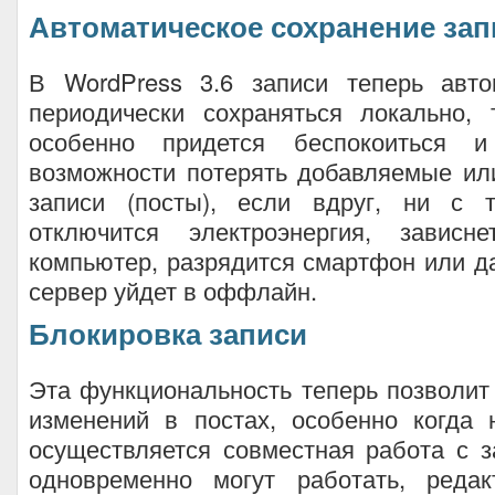
Автоматическое сохранение зап
В WordPress 3.6 записи теперь авто
периодически сохраняться локально,
особенно придется беспокоиться 
возможности потерять добавляемые ил
записи (посты), если вдруг, ни с 
отключится электроэнергия, зависн
компьютер, разрядится смартфон или д
сервер уйдет в оффлайн.
Блокировка записи
Эта функциональность теперь позволит
изменений в постах, особенно когда
осуществляется совместная работа с з
одновременно могут работать, редак