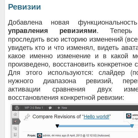
Ревизии
Добавлена новая функциональност
управления ревизиями
. Теперь
проследить всю историю изменений (все 
увидеть кто и что изменял, видеть ават
какое именно изменение и в какой 
произведено, восстановить конкретное с
Для этого используются: слайдер (п
нужного диапазона ревизий, пере
активации сравнения двух изме
восстановления конкретной ревизии: