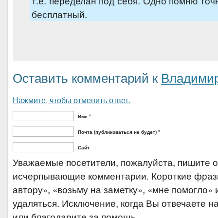
т.е. переделан под себя. Одно помню то
бесплатный.
Оставить комментарий к
Владими
Нажмите, чтобы отменить ответ.
Имя *
Почта (публиковаться не будет) *
Сайт
Уважаемые посетители, пожалуйста, пишите 
исчерпывающие комментарии. Короткие фраз
автору», «возьму на заметку», «мне помогло» и
удаляться. Исключение, когда Вы отвечаете на
или благодарите за помощь.