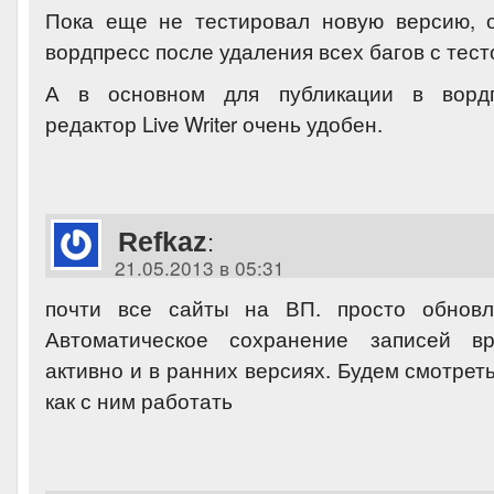
Пока еще не тестировал новую версию, 
вордпресс после удаления всех багов с тест
А в основном для публикации в вордп
редактор Live Writer очень удобен.
Refkaz
:
21.05.2013 в 05:31
почти все сайты на ВП. просто обновл
Автоматическое сохранение записей в
активно и в ранних версиях. Будем смотреть
как с ним работать