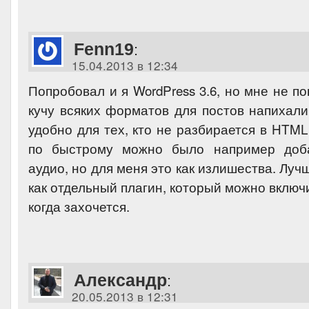
Fenn19
:
15.04.2013 в 12:34
Попробовал и я WordPress 3.6, но мне не по
кучу всяких форматов для постов напихали
удобно для тех, кто не разбирается в HTML
по быстрому можно было например доб
аудио, но для меня это как излишества. Луч
как отдельный плагин, который можно включ
когда захочется.
Александр
:
20.05.2013 в 12:31