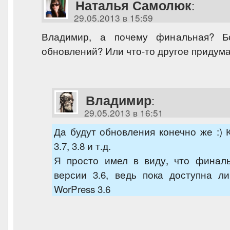
Наталья Самолюк
:
29.05.2013 в 15:59
Владимир, а почему финальная? Б
обновлений? Или что-то другое придум
Владимир
:
29.05.2013 в 16:51
Да будут обновления конечно же :) 
3.7, 3.8 и т.д.
Я просто имел в виду, что финал
версии 3.6, ведь пока доступна л
WorPress 3.6