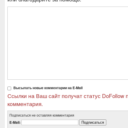
Высылать новые комментарии на E-Mail
Ссылки на Ваш сайт получат статус DoFollow 
комментария.
Подписаться не оставляя комментария
E-Mail: