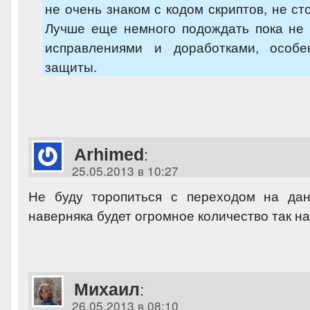
не очень знаком с кодом скриптов, не ст
Лучше еще немного подождать пока не 
исправлениями и доработками, особе
защиты.
Arhimed
:
25.05.2013 в 10:27
Не буду торопиться с переходом на дан
наверняка будет огромное количество так н
Михаил
:
26.05.2013 в 08:10