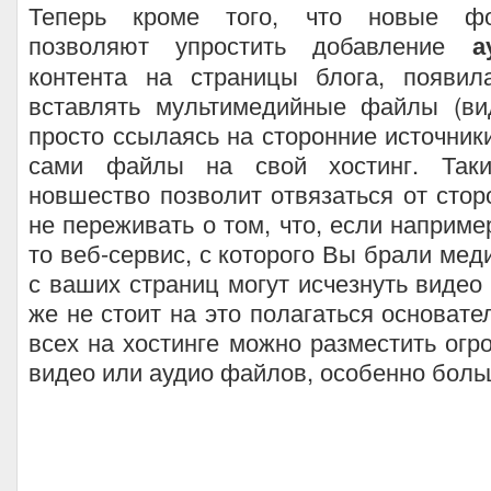
Теперь кроме того, что новые фо
позволяют упростить добавление
а
контента на страницы блога, появил
вставлять мультимедийные файлы (ви
просто ссылаясь на сторонние источники
сами файлы на свой хостинг. Так
новшество позволит отвязаться от стор
не переживать о том, что, если наприме
то веб-сервис, с которого Вы брали мед
с ваших страниц могут исчезнуть видео 
же не стоит на это полагаться основател
всех на хостинге можно разместить огр
видео или аудио файлов, особенно боль