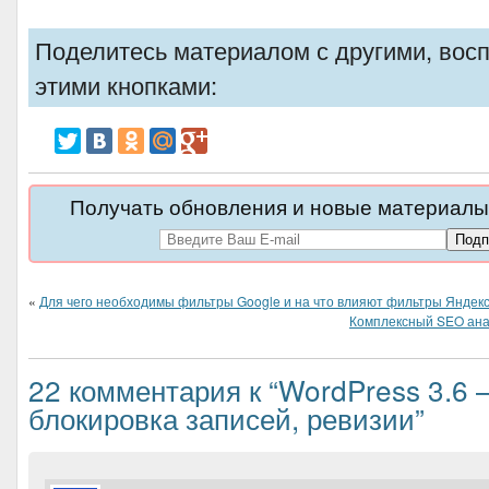
Поделитесь материалом с другими, вос
этими кнопками:
Получать обновления и новые материалы 
«
Для чего необходимы фильтры Google и на что влияют фильтры Яндек
Комплексный SEO анал
22 комментария к “WordPress 3.6
блокировка записей, ревизии”