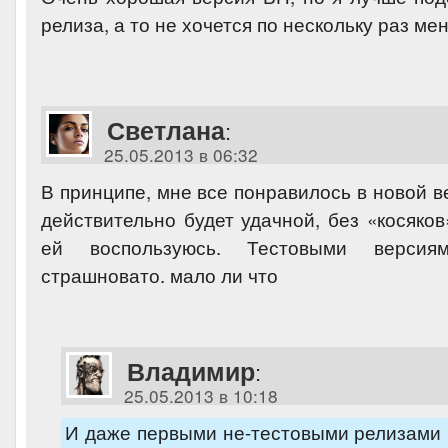
релиза, а то не хочется по нескольку раз мен
Светлана
:
25.05.2013 в 06:32
В принципе, мне все понравилось в новой в
действительно будет удачной, без «косяков
ей воспользуюсь. Тестовыми версиям
страшновато. мало ли что
Владимир
:
25.05.2013 в 10:18
И даже первыми не-тестовыми релизами 