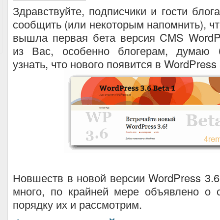
Здравствуйте, подписчики и гости блог
сообщить (или некоторым напомнить), чт
вышла первая бета версия CMS WordPr
из Вас, особенно блогерам, думаю 
узнать, что нового появится в WordPress 
Новшеств в новой версии WordPress 3.6
много, по крайней мере объявлено о 
порядку их и рассмотрим.