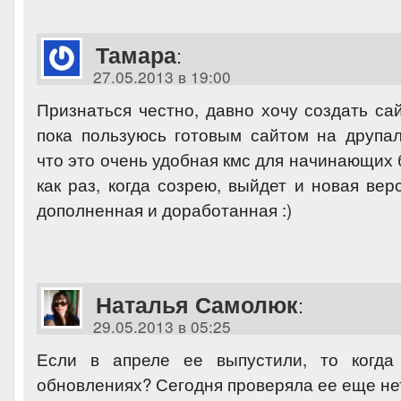
Тамара
:
27.05.2013 в 19:00
Признаться честно, давно хочу создать са
пока пользуюсь готовым сайтом на друпал
что это очень удобная кмс для начинающих 
как раз, когда созрею, выйдет и новая верс
дополненная и доработанная :)
Наталья Самолюк
:
29.05.2013 в 05:25
Если в апреле ее выпустили, то когда
обновлениях? Сегодня проверяла ее еще не