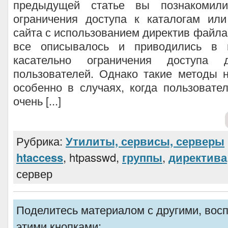
предыдущей статье вы познакомил
ограничения доступа к каталогам ил
сайта с использованием директив файла 
все описывалось и приводились в 
касательно ограничения доступа 
пользователей. Однако такие методы 
особенно в случаях, когда пользовател
очень [...]
Рубрика:
Утилиты, сервисы, серверы
htaccess
, htpasswd,
группы
,
директива
сервер
Поделитесь материалом с другими, вос
этими кнопками: