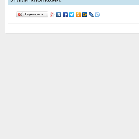
Поделиться…