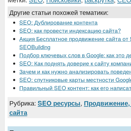
Другие статьи похожей тематики:
SEO: Дублирование контента
SEO: как провести индексацию сайта?
Акция Бесплатное продвижение сайта о
SEOBuilding
Подбор ключевых слов в Google: как это д
SEO: Как поднять доверие к сайту компан
Зачем и как нужно анализировать поведе
SEO: спутниковые карты местности Googl
Правильный SEO контент: как его написа
Рубрика:
SEO ресурсы
,
Продвижение, 
сайта