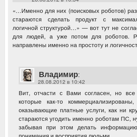
«…Именно для них (поисковых роботов) раз
стараются сделать продукт с максима
логичной структурой…» — вот тут не согла
для людей, а уже потом для роботов. 
направлены именно на простоту и логичнос
Владимир
:
28.08.2012 в 10:42
Вит, отчасти с Вами согласен, но все
которые как-то коммерциализированы
оказывающие платные услуги, как ни кр
стараются угодить именно роботам ПС, н
забывая при этом делать информацию
понимания и восприятия людьми.