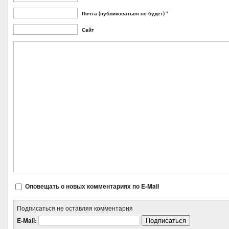
Почта (публиковаться не будет) *
Сайт
Оповещать о новых комментариях по E-Mail
Подписаться не оставляя комментария
E-Mail: