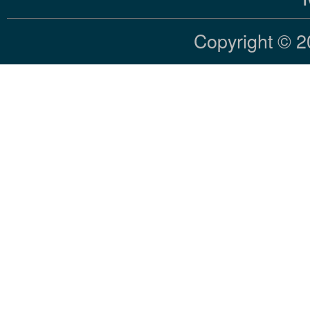
Copyright © 