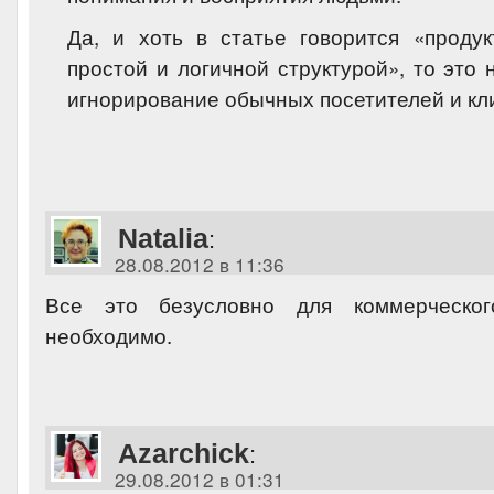
Да, и хоть в статье говорится «проду
простой и логичной структурой», то это 
игнорирование обычных посетителей и кл
Natalia
:
28.08.2012 в 11:36
Все это безусловно для коммерческог
необходимо.
Azarchick
:
29.08.2012 в 01:31