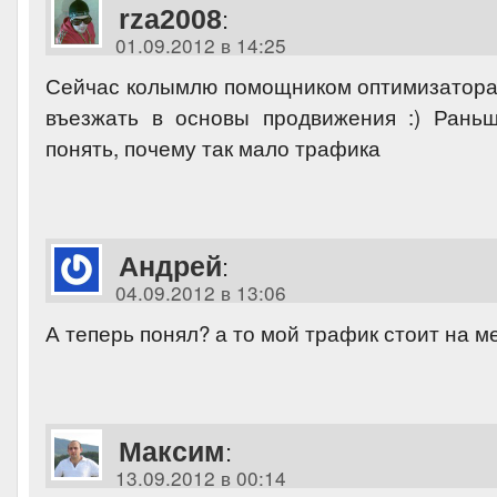
rza2008
:
01.09.2012 в 14:25
Сейчас колымлю помощником оптимизатора 
въезжать в основы продвижения :) Рань
понять, почему так мало трафика
Андрей
:
04.09.2012 в 13:06
А теперь понял? а то мой трафик стоит на 
Максим
:
13.09.2012 в 00:14