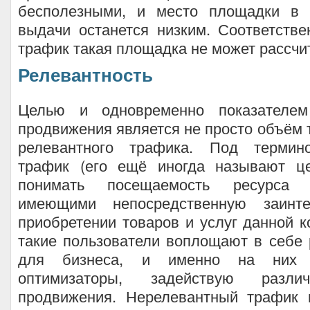
бесполезными, и место площадки в 
выдачи останется низким. Соответств
трафик такая площадка не может рассчи
Релевантность
Целью и одновременно показателем
продвижения является не просто объём 
релевантного трафика. Под термин
трафик (его ещё иногда называют ц
понимать посещаемость ресурса п
имеющими непосредственную заинте
приобретении товаров и услуг данной 
такие пользователи воплощают в себе
для бизнеса, и именно на них 
оптимизаторы, задействую разли
продвижения. Нерелевантный трафик 