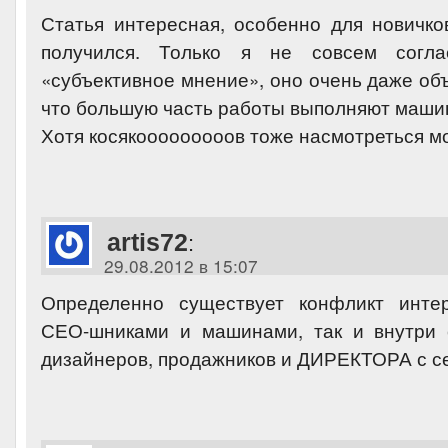
Статья интересная, особенно для новичков
получился. Только я не совсем согл
«субъективное мнение», оно очень даже об
что большую часть работы выполняют маши
Хотя косякооооооооов тоже насмотреться м
artis72
:
29.08.2012 в 15:07
Определенно существует конфликт инте
СЕО-шниками и машинами, так и внутри 
дизайнеров, продажников и ДИРЕКТОРА с 