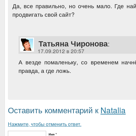
Да, все правильно, но очень мало. Где на
продвигать свой сайт?
Татьяна Чиронова
:
17.09.2012 в 20:57
А везде помаленьку, со временем начн
правда, а где ложь.
Оставить комментарий к
Natalia
Нажмите, чтобы отменить ответ.
Имя *