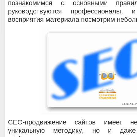
познакомимся с основными правил
руководствуются профессионалы, 
восприятия материала посмотрим небол
СЕО-продвижение сайтов имеет н
уникальную методику, но и даже