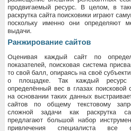
продвигаемый ресурс. В целом, в так
раскрутка сайта поисковики играют сам
поскольку именно они определяют м
выдачи.
Ранжирование сайтов
Оценивая каждый сайт по определ
показателей, поисковая система присва
то свой балл, опираясь на своё субъект
о площадке. Так каждый ресурс 
определённый вес в глазах поисковой 
на основании таких данных выстраивае
сайтов по общему текстовому запр
сложной задачи как раскрутка са
предлагают большой набор инструмен
привлечения специалиста все 