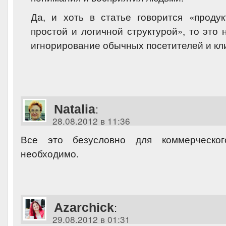
Да, и хоть в статье говорится «проду
простой и логичной структурой», то это 
игнорирование обычных посетителей и кл
Natalia
:
28.08.2012 в 11:36
Все это безусловно для коммерческог
необходимо.
Azarchick
:
29.08.2012 в 01:31