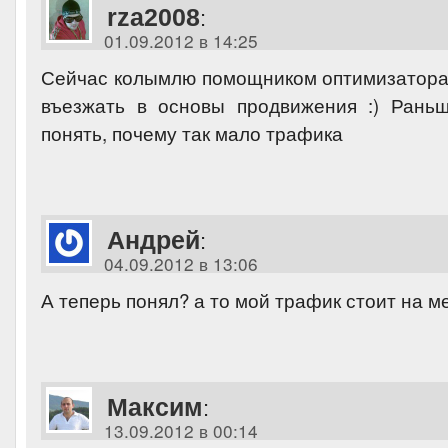
rza2008
:
01.09.2012 в 14:25
Сейчас колымлю помощником оптимизатора 
въезжать в основы продвижения :) Рань
понять, почему так мало трафика
Андрей
:
04.09.2012 в 13:06
А теперь понял? а то мой трафик стоит на 
Максим
:
13.09.2012 в 00:14