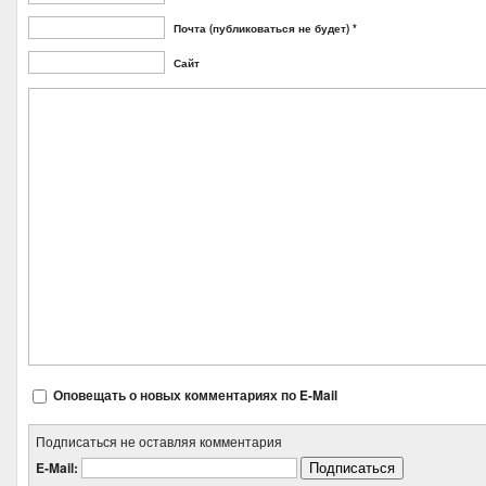
Почта (публиковаться не будет) *
Сайт
Оповещать о новых комментариях по E-Mail
Подписаться не оставляя комментария
E-Mail: