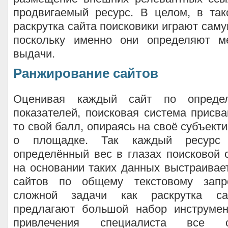
продвигаемый ресурс. В целом, в так
раскрутка сайта поисковики играют сам
поскольку именно они определяют м
выдачи.
Ранжирование сайтов
Оценивая каждый сайт по определ
показателей, поисковая система присва
то свой балл, опираясь на своё субъект
о площадке. Так каждый ресурс 
определённый вес в глазах поисковой 
на основании таких данных выстраивае
сайтов по общему текстовому запр
сложной задачи как раскрутка са
предлагают большой набор инструмен
привлечения специалиста все 