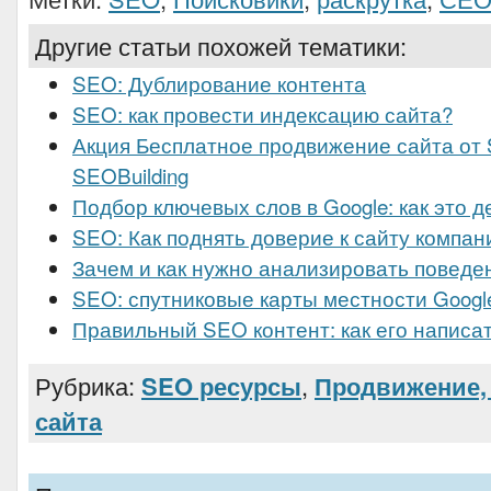
Другие статьи похожей тематики:
SEO: Дублирование контента
SEO: как провести индексацию сайта?
Акция Бесплатное продвижение сайта о
SEOBuilding
Подбор ключевых слов в Google: как это д
SEO: Как поднять доверие к сайту компан
Зачем и как нужно анализировать поведе
SEO: спутниковые карты местности Googl
Правильный SEO контент: как его написа
Рубрика:
SEO ресурсы
,
Продвижение, 
сайта