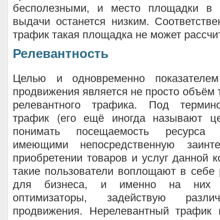
бесполезными, и место площадки в 
выдачи останется низким. Соответств
трафик такая площадка не может рассчи
Релевантность
Целью и одновременно показателем
продвижения является не просто объём 
релевантного трафика. Под термин
трафик (его ещё иногда называют ц
понимать посещаемость ресурса п
имеющими непосредственную заинте
приобретении товаров и услуг данной 
такие пользователи воплощают в себе
для бизнеса, и именно на них 
оптимизаторы, задействую разли
продвижения. Нерелевантный трафик 