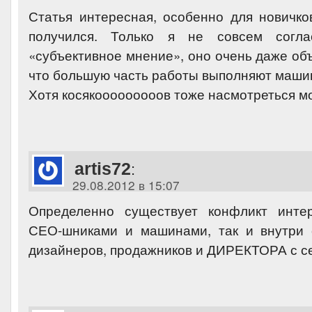
Статья интересная, особенно для новичков
получился. Только я не совсем согл
«субъективное мнение», оно очень даже об
что большую часть работы выполняют маши
Хотя косякооооооооов тоже насмотреться м
artis72
:
29.08.2012 в 15:07
Определенно существует конфликт инте
СЕО-шниками и машинами, так и внутри 
дизайнеров, продажников и ДИРЕКТОРА с 