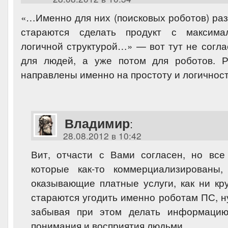
«…Именно для них (поисковых роботов) раз
стараются сделать продукт с максима
логичной структурой…» — вот тут не согла
для людей, а уже потом для роботов. 
направлены именно на простоту и логичнос
Владимир
:
28.08.2012 в 10:42
Вит, отчасти с Вами согласен, но все
которые как-то коммерциализированы
оказывающие платные услуги, как ни кр
стараются угодить именно роботам ПС, н
забывая при этом делать информацию
понимания и восприятия людьми.