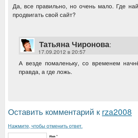
Да, все правильно, но очень мало. Где на
продвигать свой сайт?
Татьяна Чиронова
:
17.09.2012 в 20:57
А везде помаленьку, со временем начн
правда, а где ложь.
Оставить комментарий к
rza2008
Нажмите, чтобы отменить ответ.
Имя *