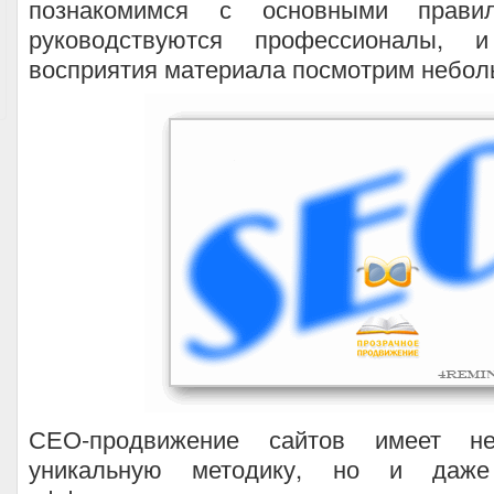
познакомимся с основными правил
руководствуются профессионалы, 
восприятия материала посмотрим небол
СЕО-продвижение сайтов имеет н
уникальную методику, но и даже