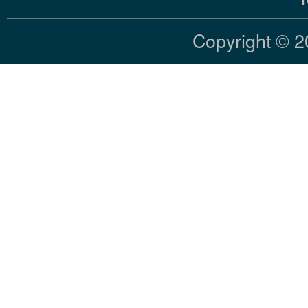
Copyright © 